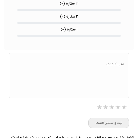
۳ ستاره (
۰
)
۲ ستاره (
۰
)
۱ ستاره (
۰
)
متن کامنت...
★★★★★
★★★★★
★★★★★
ثبت و انتشار کامنت
هنوز نقد و بررسی و امتیازی توسط کاربران برای این محصول ثبت نشده است،