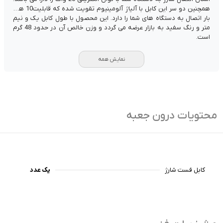
همچنین دو سر این کابل با آلیاژ آلومینیوم تقویت شده که قابلیت10 هزار
بار اتصال به دستگاه های شما را دارد. این محصول با طول کابل یک و نیم
متر و رنگ سفید به بازار عرضه می گردد و وزن خالص آن در حدود 48 گرم
است.
نمایش همه
محتویات درون جعبه
کابل فست شارژ
یک عدد