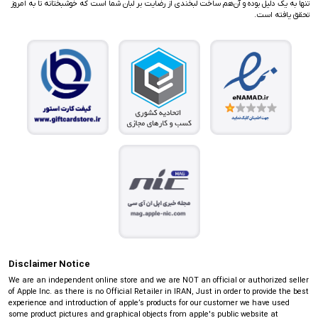
تنها به یک دلیل بوده و آن‌هم ساخت لبخندی از رضایت بر لبان شما است که خوشبختانه تا به امروز
تحقق یافته است.
Disclaimer Notice
We are an independent online store and we are NOT an official or authorized seller
of Apple Inc. as there is no Official Retailer in IRAN, Just in order to provide the best
experience and introduction of apple’s products for our customer we have used
some product pictures and graphical objects from apple's public website at