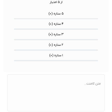
از ۵ امتیاز
۵ ستاره (
۰
)
۴ ستاره (
۰
)
۳ ستاره (
۰
)
۲ ستاره (
۰
)
۱ ستاره (
۰
)
متن کامنت...