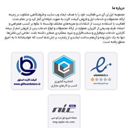
درباره ما
مجموعه اپل اِن آی سی فعالیت خود را با هدف ایجاد وب سایت و فروشگاهی متفاوت در زمینه
ارائه محصولات و خدمات اپل و فروش گیفت کارت به صورت حرفه‌ای آغاز کرد و در تمام مدت
فعالیت با استفاده درست از انتقادات و تجربه‌های مختلف توانسته تا علاوه بر کسب همراهی و
اعتماد طیف وسیعی از کاربران، همواره در ارائه محصولات و انواع خدمات پس از فروش اعم از بیمه،
گارانتی، خدمات نرم‌افزاری و سخت‌افزاری و غیره، عملکردی متمایز داشته باشد. تمامی این تلاش‌ها
تنها به یک دلیل بوده و آن‌هم ساخت لبخندی از رضایت بر لبان شما است که خوشبختانه تا به امروز
تحقق یافته است.