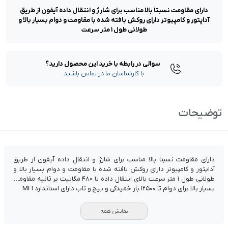
دارای مقاومت نسبتا بالا مناسب برای شارژ و انتقال داده آیفون از طریق
آداپتور و کامپیوتر دارای روکش بافته شده با مقاومت و دوام بسیار بالا و
طولانی طول ۱ متر سرعت
سوالی در رابطه با خرید این محصول دارید؟
با کارشناسان ما در تماس باشید.
توضیحات
دارای مقاومت نسبتا بالا مناسب برای شارژ و انتقال داده آیفون از طریق
آداپتور و کامپیوتر دارای روکش بافته شده با مقاومت و دوام بسیار بالا و
طولانی طول ۱ متر سرعت بالای انتقال داده تا ۴۸۰ مگابیت بر ثانیه مقاومت
بسیار بالا برای دوام تا ۱۲۵۰۰ بار خمیدگی و پیچ و تاب دارای استاندارد MFI
نمایش همه