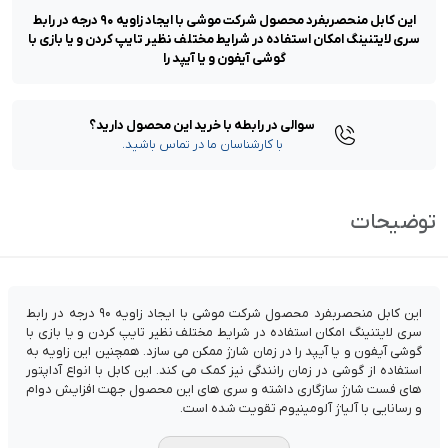
این کابل منحصربفرد محصول شرکت موشی با ایجاد زاویه ۹۰ درجه در رابط
سری لایتنینگ امکان استفاده در شرایط مختلف نظیر تایپ کردن و یا بازی با
گوشی آیفون و یا آیپد را
سوالی در رابطه با خرید این محصول دارید؟
با کارشناسان ما در تماس باشید.
توضیحات
این کابل منحصربفرد محصول شرکت موشی با ایجاد زاویه ۹۰ درجه در رابط
سری لایتنینگ امکان استفاده در شرایط مختلف نظیر تایپ کردن و یا بازی با
گوشی آیفون و یا آیپد را در زمان شارژ ممکن می سازد. همچنین این زاویه به
استفاده از گوشی در زمان رانندگی نیز کمک می کند. این کابل با انواع آداپتور
های فست شارژ سازگاری داشته و سری های این محصول جهت افزایش دوام
و رسانایی با آلیاژ آلومینیوم تقویت شده است.