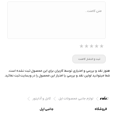
متن کامنت...
★★★★★
★★★★★
★★★★★
ثبت و انتشار کامنت
هنوز نقد و بررسی و امتیازی توسط کاربران برای این محصول ثبت نشده است،
شما میتوانید اولین نقد و بررسی یا امتیاز این محصول را در وبسایت ثبت نمائید.
لوازم جانبی محصولات اپل
کابل و آداپتور
فروشگاه
جانبی اپل