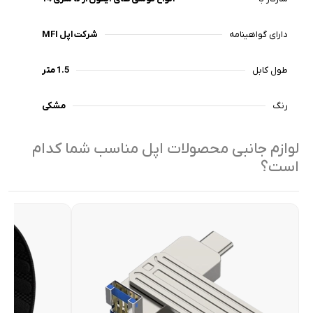
دارای گواهینامه
MFI شرکت اپل
طول کابل
1.5 متر
رنگ
مشکی
لوازم جانبی محصولات اپل مناسب شما کدام
است؟