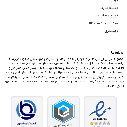
درباره ما
نقشه سایت
قوانین سایت
ضمانت بازگشت کالا
رجیستری
درباره ما
مجموعه اپل اِن آی سی فعالیت خود را با هدف ایجاد وب سایت و فروشگاهی متفاوت در زمینه
ارائه محصولات و خدمات اپل و فروش گیفت کارت به صورت حرفه‌ای آغاز کرد و در تمام مدت
فعالیت با استفاده درست از انتقادات و تجربه‌های مختلف توانسته تا علاوه بر کسب همراهی و
اعتماد طیف وسیعی از کاربران، همواره در ارائه محصولات و انواع خدمات پس از فروش اعم از بیمه،
گارانتی، خدمات نرم‌افزاری و سخت‌افزاری و غیره، عملکردی متمایز داشته باشد. تمامی این تلاش‌ها
تنها به یک دلیل بوده و آن‌هم ساخت لبخندی از رضایت بر لبان شما است که خوشبختانه تا به امروز
تحقق یافته است.