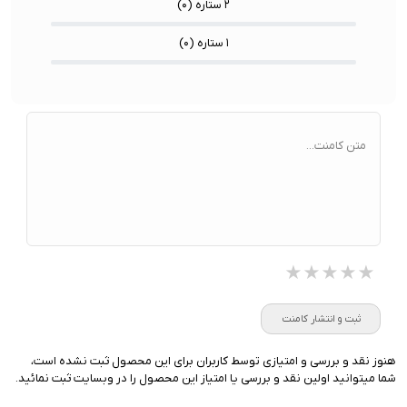
۲ ستاره (
۰
)
۱ ستاره (
۰
)
متن کامنت...
★★★★★
★★★★★
★★★★★
ثبت و انتشار کامنت
هنوز نقد و بررسی و امتیازی توسط کاربران برای این محصول ثبت نشده است،
شما میتوانید اولین نقد و بررسی یا امتیاز این محصول را در وبسایت ثبت نمائید.