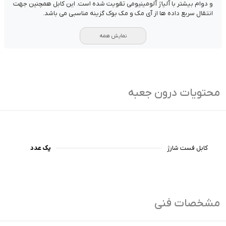
و دوام بیشتر با آلیاژ آلومینیومی تقویت شده است. این کابل همچنین جهت
انتقال سریع داده ها از آی مک و مک بوک گزینه مناسبی می باشد.
نمایش همه
محتویات درون جعبه
کابل فست شارژ
یک عدد
مشخصات فنی