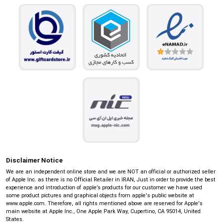
Disclaimer Notice
We are an independent online store and we are NOT an official or authorized seller
of Apple Inc. as there is no Official Retailer in IRAN, Just in order to provide the best
experience and introduction of apple’s products for our customer we have used
some product pictures and graphical objects from apple's public website at
www.apple.com. Therefore, all rights mentioned above are reserved for Apple's
main website at Apple Inc., One Apple Park Way, Cupertino, CA 95014, United
States.