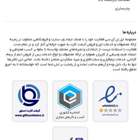
رجیستری
درباره ما
مجموعه اپل اِن آی سی فعالیت خود را با هدف ایجاد وب سایت و فروشگاهی متفاوت در زمینه
ارائه محصولات و خدمات اپل و فروش گیفت کارت به صورت حرفه‌ای آغاز کرد و در تمام مدت
فعالیت با استفاده درست از انتقادات و تجربه‌های مختلف توانسته تا علاوه بر کسب همراهی و
اعتماد طیف وسیعی از کاربران، همواره در ارائه محصولات و انواع خدمات پس از فروش اعم از بیمه،
گارانتی، خدمات نرم‌افزاری و سخت‌افزاری و غیره، عملکردی متمایز داشته باشد. تمامی این تلاش‌ها
تنها به یک دلیل بوده و آن‌هم ساخت لبخندی از رضایت بر لبان شما است که خوشبختانه تا به امروز
تحقق یافته است.