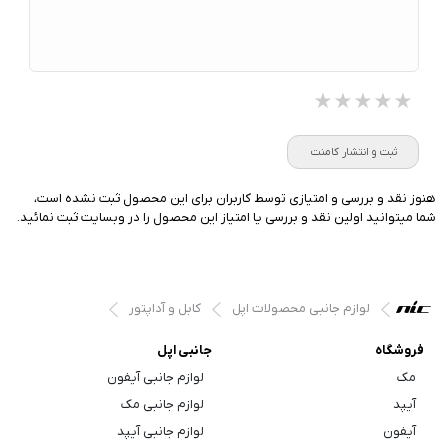
★★★★★
★★★★★
★★★★★
ثبت و انتشار کامنت
هنوز نقد و بررسی و امتیازی توسط کاربران برای این محصول ثبت نشده است،
شما میتوانید اولین نقد و بررسی یا امتیاز این محصول را در وبسایت ثبت نمائید.
لوازم جانبی محصولات اپل
کابل و آداپتور
فروشگاه
جانبی اپل
مک
لوازم جانبی آیفون
آیپد
لوازم جانبی مک
آیفون
لوازم جانبی آیپد