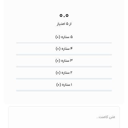
سنسورها:
سنسور
۰.۰
از ۵ امتیاز
۵ ستاره (
۰
)
۴ ستاره (
۰
)
۳ ستاره (
۰
)
۲ ستاره (
۰
)
۱ ستاره (
۰
)
متن کامنت...