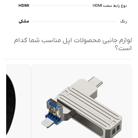
نوع رابط سمت HDMI
HDMI
رنگ
مشکی
لوازم جانبی محصولات اپل مناسب شما کدام
است؟