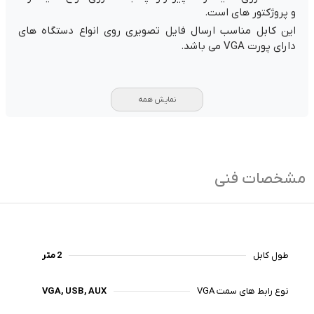
و پروژکتور های است.
این کابل مناسب ارسال فایل تصویری روی انواع دستگاه های
دارای پورت VGA می باشد.
نمایش همه
مشخصات فنی
طول کابل
2 متر
نوع رابط های سمت VGA
VGA, USB, AUX