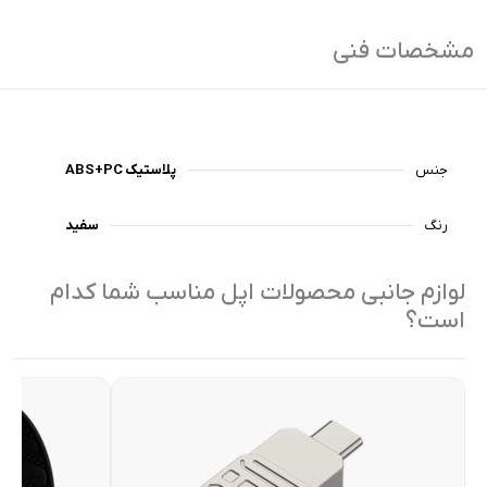
مشخصات فنی
جنس
پلاستیک ABS+PC
رنگ
سفید
لوازم جانبی محصولات اپل مناسب شما کدام
است؟