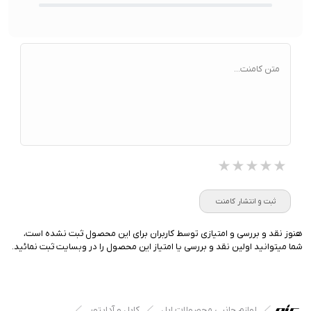
متن کامنت...
★★★★★
★★★★★
★★★★★
ثبت و انتشار کامنت
هنوز نقد و بررسی و امتیازی توسط کاربران برای این محصول ثبت نشده است،
شما میتوانید اولین نقد و بررسی یا امتیاز این محصول را در وبسایت ثبت نمائید.
لوازم جانبی محصولات اپل
کابل و آداپتور