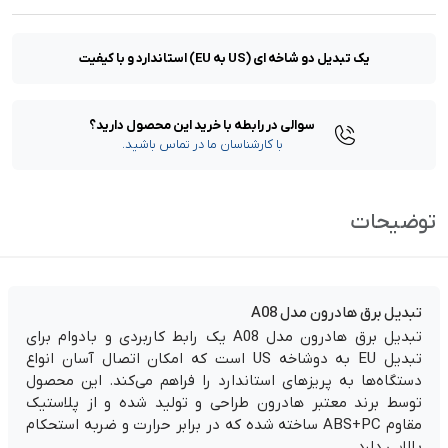
یک تبدیل دو شاخه ای (US به EU) استاندارد و با کیفیت
سوالی در رابطه با خرید این محصول دارید؟
با کارشناسان ما در تماس باشید.
توضیحات
تبدیل برق هادرون مدل A08
تبدیل برق هادرون مدل A08 یک رابط کاربردی و بادوام برای
تبدیل EU به دوشاخه US است که امکان اتصال آسان انواع
دستگاه‌ها به پریزهای استاندارد را فراهم می‌کند. این محصول
توسط برند معتبر هادرون طراحی و تولید شده و از پلاستیک
مقاوم ABS+PC ساخته شده که در برابر حرارت و ضربه استحکام
بالایی دارد.