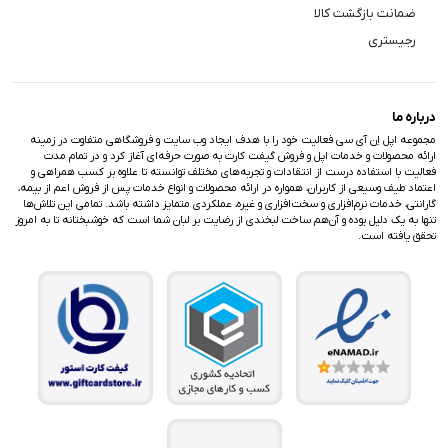
ضمانت بازگشت کالا
رجیستری
درباره ما
مجموعه اپل اِن آی سی فعالیت خود را با هدف ایجاد وب سایت و فروشگاهی متفاوت در زمینه
ارائه محصولات و خدمات اپل و فروش گیفت کارت به صورت حرفه‌ای آغاز کرد و در تمام مدت
فعالیت با استفاده درست از انتقادات و تجربه‌های مختلف توانسته تا علاوه بر کسب همراهی و
اعتماد طیف وسیعی از کاربران، همواره در ارائه محصولات و انواع خدمات پس از فروش اعم از بیمه،
گارانتی، خدمات نرم‌افزاری و سخت‌افزاری و غیره، عملکردی متمایز داشته باشد. تمامی این تلاش‌ها
تنها به یک دلیل بوده و آن‌هم ساخت لبخندی از رضایت بر لبان شما است که خوشبختانه تا به امروز
تحقق یافته است.