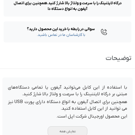
درگاه لایتنینگ را با سرعت و ولتاژ بالا شارژ کنید.همچنین برای اتصال
آیفون به انواع دستگاه دا
سوالی در رابطه با خرید این محصول دارید؟
با کارشناسان ما در تماس باشید.
توضیحات
با استفاده از این کابل می‌توانید آیفون یا تمامی دستگاه‌های
مبتنی بر درگاه لایتنینگ را با سرعت و ولتاژ بالا شارژ کنید.
همچنین برای اتصال آیفون به انواع دستگاه دارای پورت USB نیز
می توانید از این کابل استفاده کنید.
این محصول اورجینال شرکت اپل است.
نمایش همه