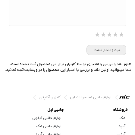
★★★★★
★★★★★
★★★★★
ثبت و انتشار کامنت
هنوز نقد و بررسی و امتیازی توسط کاربران برای این محصول ثبت نشده است،
شما میتوانید اولین نقد و بررسی یا امتیاز این محصول را در وبسایت ثبت نمائید.
لوازم جانبی محصولات اپل
کابل و آداپتور
فروشگاه
جانبی اپل
مک
لوازم جانبی آیفون
آیپد
لوازم جانبی مک
آیفون
لوازم جانبی آیپد