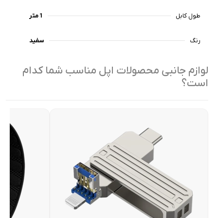
طول کابل
1 متر
رنگ
سفید
لوازم جانبی محصولات اپل مناسب شما کدام
است؟