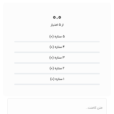
سنسورها:
سنسور
۰.۰
از ۵ امتیاز
۵ ستاره (
۰
)
۴ ستاره (
۰
)
۳ ستاره (
۰
)
۲ ستاره (
۰
)
۱ ستاره (
۰
)
متن کامنت...