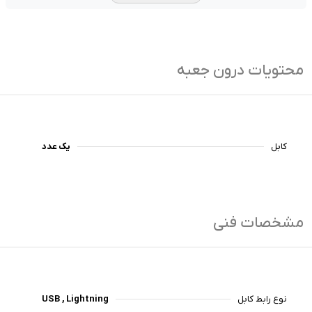
محتویات درون جعبه
کابل
یک عدد
مشخصات فنی
نوع رابط کابل
USB , Lightning