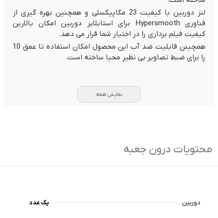
لنز دوربین با کیفیت 23 مگاپیکسلی و همچنین بهره گیری از
فناوری Hypersmooth برای استابلایز دوربین امکان بالارین
کیفیت فیلم برداری را در اختیار شما قرار می دهد.
همچینن قابلیت ضد آب این محصول امکان استفاده تا عمق 10
را برای ضبط تصاویر بی نظیر محیا ساخته است.
نمایش همه
محتویات درون جعبه
دوربین
یک عدد