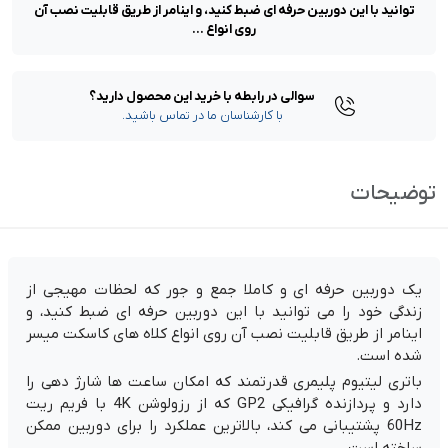
توانید با این دوربین حرفه ای ضبط کنید، و اینامر از طریق قابلیت نصب آن
روی انواع ...
سوالی در رابطه با خرید این محصول دارید؟
با کارشناسان ما در تماس باشید.
توضیحات
یک دوربین حرفه ای و کاملا جمع و جور که لحظات مهیجی از
زندگی خود را می توانید با این دوربین حرفه ای ضبط کنید، و
اینامر از طریق قابلیت نصب آن روی انواع کلاه های کاسکت میسر
شده است.
باتری لیتیوم پلیمری قدرتمند که امکان ساعت ها شارژ دهی را
دارد و پردازنده گرافیکی GP2 که از رزولوشن 4K با فریم ریت
60Hz پشتیبانی می کند، بالاترین عملکرد را برای دوربین ممکن
ساخته است.