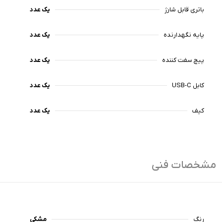
باتری قابل شارژ
یک عدد
پایه نگهدارنده
یک عدد
پیچ سفت کننده
یک عدد
کابل USB-C
یک عدد
کیف
یک عدد
مشخصات فنی
رنگ
مشکی