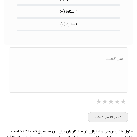
۲ ستاره (
۰
)
۱ ستاره (
۰
)
متن کامنت...
★★★★★
★★★★★
★★★★★
ثبت و انتشار کامنت
هنوز نقد و بررسی و امتیازی توسط کاربران برای این محصول ثبت نشده است،