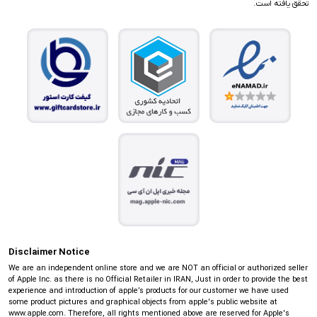
تحقق یافته است.
Disclaimer Notice
We are an independent online store and we are NOT an official or authorized seller
of Apple Inc. as there is no Official Retailer in IRAN, Just in order to provide the best
experience and introduction of apple’s products for our customer we have used
some product pictures and graphical objects from apple's public website at
www.apple.com. Therefore, all rights mentioned above are reserved for Apple's