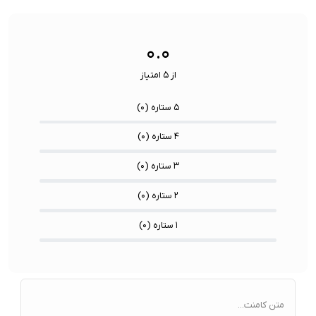
سنسورها:
سنسور
۰.۰
از ۵ امتیاز
۵ ستاره (
۰
)
۴ ستاره (
۰
)
۳ ستاره (
۰
)
۲ ستاره (
۰
)
۱ ستاره (
۰
)
متن کامنت...