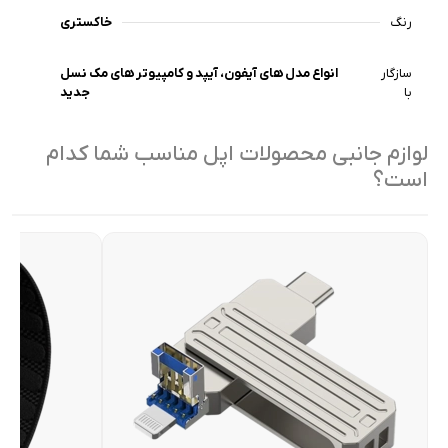
رنگ
خاکستری
سازگار
انواع مدل های آیفون، آیپد و کامپیوتر های مک نسل
با
جدید
لوازم جانبی محصولات اپل مناسب شما کدام
است؟