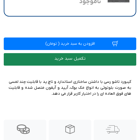
ناموجود
افزودن به سبد خرید
(
تومان)
تکمیل سبد خرید
کیبورد تاشو رسی با داشتن ساختاری استاندارد و تاچ پد با قابلیت چند لمسی
به صورت بلوتوثی به انواع مک بوک، آیپد و آیفون متصل شده و قابلیت
های فوق العاده ای را در اختیار کاربر قرار می دهد.