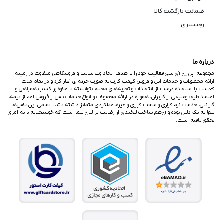
ضمانت بازگشت کالا
رجیستری
درباره ما
مجموعه اپل اِن آی سی فعالیت خود را با هدف ایجاد وب سایت و فروشگاهی متفاوت در زمینه
ارائه محصولات و خدمات اپل و فروش گیفت کارت به صورت حرفه‌ای آغاز کرد و در تمام مدت
فعالیت با استفاده درست از انتقادات و تجربه‌های مختلف توانسته تا علاوه بر کسب همراهی و
اعتماد طیف وسیعی از کاربران، همواره در ارائه محصولات و انواع خدمات پس از فروش اعم از بیمه،
گارانتی، خدمات نرم‌افزاری و سخت‌افزاری و غیره، عملکردی متمایز داشته باشد. تمامی این تلاش‌ها
تنها به یک دلیل بوده و آن‌هم ساخت لبخندی از رضایت بر لبان شما است که خوشبختانه تا به امروز
تحقق یافته است.