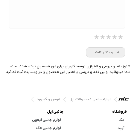
★★★★★
★★★★★
★★★★★
ثبت و انتشار کامنت
هنوز نقد و بررسی و امتیازی توسط کاربران برای این محصول ثبت نشده است،
شما میتوانید اولین نقد و بررسی یا امتیاز این محصول را در وبسایت ثبت نمائید.
لوازم جانبی محصولات اپل
موس و کیبورد
فروشگاه
جانبی اپل
مک
لوازم جانبی آیفون
آیپد
لوازم جانبی مک