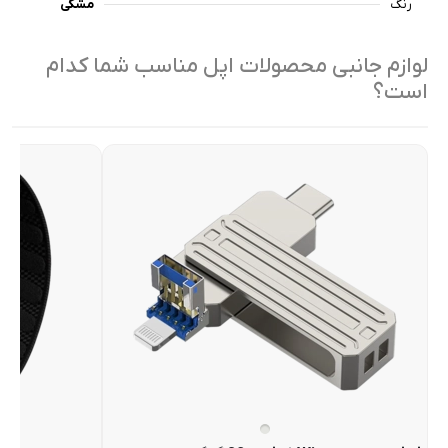
رنگ
مشکی
لوازم جانبی محصولات اپل مناسب شما کدام
است؟