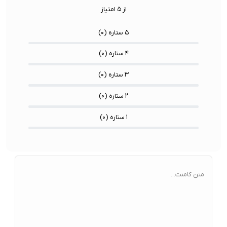
از ۵ امتیاز
۵ ستاره (
۰
)
۴ ستاره (
۰
)
۳ ستاره (
۰
)
۲ ستاره (
۰
)
۱ ستاره (
۰
)
متن کامنت...