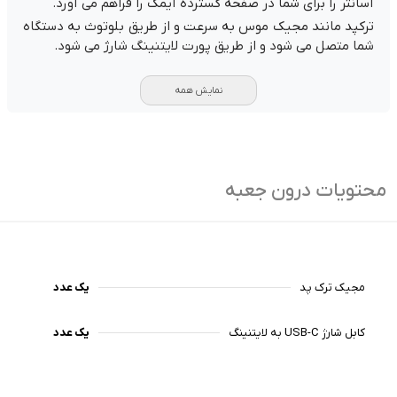
آسانتر را برای شما در صفحه گسترده آیمک را فراهم می آورد.
ترکپد مانند مجیک موس به سرعت و از طریق بلوتوث به دستگاه
شما متصل می شود و از طریق پورت لایتنینگ شارژ می شود.
نمایش همه
محتویات درون جعبه
مجیک ترک پد
یک عدد
کابل شارژ USB-C به لایتنینگ
یک عدد