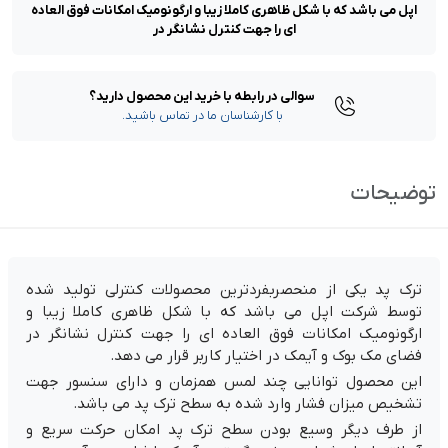
اپل می باشد که با شکل ظاهری کاملا زیبا و ارگونومیک امکانات فوق العاده
ای را جهت کنترل نشانگر در
سوالی در رابطه با خرید این محصول دارید؟
با کارشناسان ما در تماس باشید.
توضیحات
ترک پد یکی از منحصربفردترین محصولات کنترلی تولید شده
توسط شرکت اپل می باشد که با شکل ظاهری کاملا زیبا و
ارگونومیک امکانات فوق العاده ای را جهت کنترل نشانگر در
فضای مک بوک و آیمک در اختیار کاربر قرار می دهد.
این محصول توانایی چند لمس همزمان و دارای سنسور جهت
تشخیص میزان فشار وارد شده به سطح ترک پد می باشد.
از طرف دیگر وسیع بودن سطح ترک پد امکان حرکت سریع و