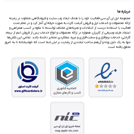
درباره ما
مجموعه اپل اِن آی سی فعالیت خود را با هدف ایجاد وب سایت و فروشگاهی متفاوت در زمینه
ارائه محصولات و خدمات اپل و فروش گیفت کارت به صورت حرفه‌ای آغاز کرد و در تمام مدت
فعالیت با استفاده درست از انتقادات و تجربه‌های مختلف توانسته تا علاوه بر کسب همراهی و
اعتماد طیف وسیعی از کاربران، همواره در ارائه محصولات و انواع خدمات پس از فروش اعم از بیمه،
گارانتی، خدمات نرم‌افزاری و سخت‌افزاری و غیره، عملکردی متمایز داشته باشد. تمامی این تلاش‌ها
تنها به یک دلیل بوده و آن‌هم ساخت لبخندی از رضایت بر لبان شما است که خوشبختانه تا به امروز
تحقق یافته است.