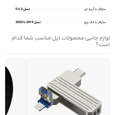
سازگار با آیپد ایر
نسل 2 تا 5
سازگار با مک پرو
نسل 2019 تا 2023
لوازم جانبی محصولات اپل مناسب شما کدام
است؟