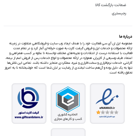
ضمانت بازگشت کالا
رجیستری
درباره ما
مجموعه اپل اِن آی سی فعالیت خود را با هدف ایجاد وب سایت و فروشگاهی متفاوت در زمینه
ارائه محصولات و خدمات اپل و فروش گیفت کارت به صورت حرفه‌ای آغاز کرد و در تمام مدت
فعالیت با استفاده درست از انتقادات و تجربه‌های مختلف توانسته تا علاوه بر کسب همراهی و
اعتماد طیف وسیعی از کاربران، همواره در ارائه محصولات و انواع خدمات پس از فروش اعم از بیمه،
گارانتی، خدمات نرم‌افزاری و سخت‌افزاری و غیره، عملکردی متمایز داشته باشد. تمامی این تلاش‌ها
تنها به یک دلیل بوده و آن‌هم ساخت لبخندی از رضایت بر لبان شما است که خوشبختانه تا به امروز
تحقق یافته است.