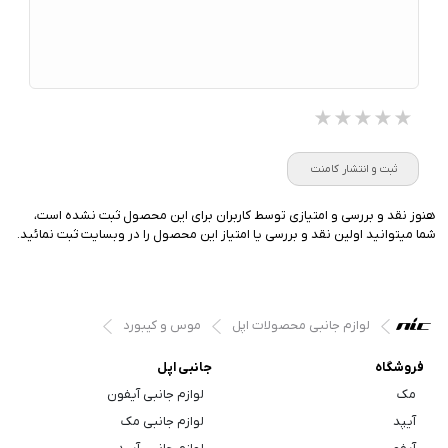
★★★★★
★★★★★
★★★★★
ثبت و انتشار کامنت
هنوز نقد و بررسی و امتیازی توسط کاربران برای این محصول ثبت نشده است،
شما میتوانید اولین نقد و بررسی یا امتیاز این محصول را در وبسایت ثبت نمائید.
لوازم جانبی محصولات اپل
موس و کیبورد
فروشگاه
جانبی اپل
مک
لوازم جانبی آیفون
آیپد
لوازم جانبی مک