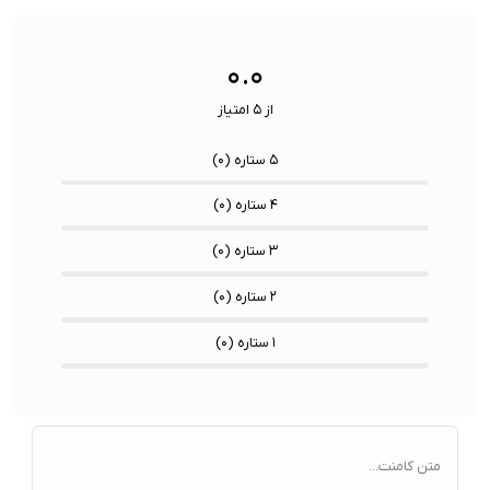
سنسورها:
سنسور
۰.۰
از ۵ امتیاز
۵ ستاره (
۰
)
۴ ستاره (
۰
)
۳ ستاره (
۰
)
۲ ستاره (
۰
)
۱ ستاره (
۰
)
متن کامنت...