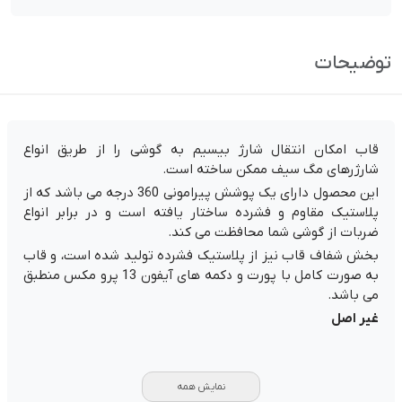
توضیحات
قاب امکان انتقال شارژ بیسیم به گوشی را از طریق انواع
شارژرهای مگ سیف ممکن ساخته است.
این محصول دارای یک پوشش پیرامونی 360 درجه می باشد که از
پلاستیک مقاوم و فشرده ساختار یافته است و در برابر انواع
ضربات از گوشی شما محافظت می کند.
بخش شفاف قاب نیز از پلاستیک فشرده تولید شده است، و قاب
به صورت کامل با پورت و دکمه های آیفون 13 پرو مکس منطبق
می باشد.
غیر اصل
نمایش همه