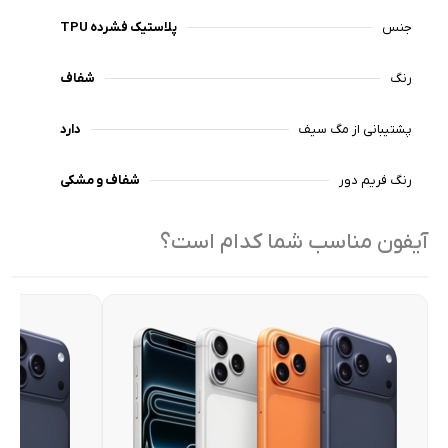
جنس
پلاستیک فشرده TPU
رنگ
شفاف
پشتیبانی از مگ سیف
دارد
رنگ فریم دور
شفاف و مشکی
آیفون مناسب شما کدام است؟