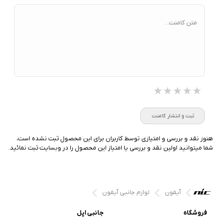
متن کامنت...
★★★★★
★★★★★
★★★★★
ثبت و انتشار کامنت
هنوز نقد و بررسی و امتیازی توسط کاربران برای این محصول ثبت نشده است،
شما میتوانید اولین نقد و بررسی یا امتیاز این محصول را در وبسایت ثبت نمائید.
آیفون
لوازم جانبی آیفون
فروشگاه
جانبی اپل