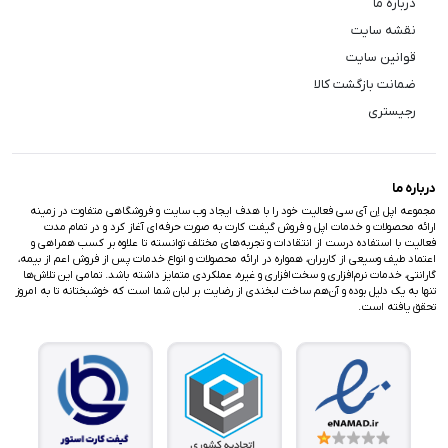
درباره ما
نقشه سایت
قوانین سایت
ضمانت بازگشت کالا
رجیستری
درباره ما
مجموعه اپل اِن آی سی فعالیت خود را با هدف ایجاد وب سایت و فروشگاهی متفاوت در زمینه
ارائه محصولات و خدمات اپل و فروش گیفت کارت به صورت حرفه‌ای آغاز کرد و در تمام مدت
فعالیت با استفاده درست از انتقادات و تجربه‌های مختلف توانسته تا علاوه بر کسب همراهی و
اعتماد طیف وسیعی از کاربران، همواره در ارائه محصولات و انواع خدمات پس از فروش اعم از بیمه،
گارانتی، خدمات نرم‌افزاری و سخت‌افزاری و غیره، عملکردی متمایز داشته باشد. تمامی این تلاش‌ها
تنها به یک دلیل بوده و آن‌هم ساخت لبخندی از رضایت بر لبان شما است که خوشبختانه تا به امروز
تحقق یافته است.