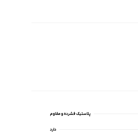
پلاستیک فشرده و مقاوم
دارد