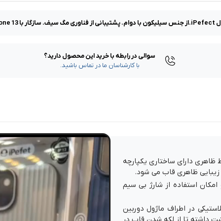
سوالی در رابطه با خرید این محصول دارید؟
با کارشناسان ما در تماس باشید.
احی شده و به لحاظ ظاهری دارای ساختاری یکپارچه
 زیبایی ظاهری قاب می شود.
مکان استفاده از شارژ بی سیم
استیکی در اطراف ماژول دوربین
 داشته تا از لکه شدن قاب در