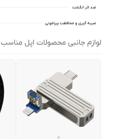
ضد اثر انگشت
ضربه گیری و محافظت پیرامونی
لوازم جانبی محصولات اپل مناسب