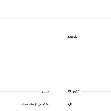
یک عدد
آیفون 13
جنس
دارد
پشتیبانی از مگ سیف