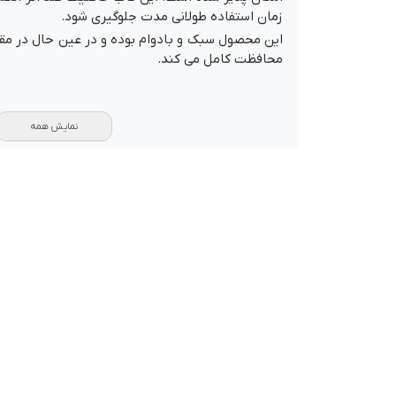
زمان استفاده طولانی مدت جلوگیری شود.
این محصول سبک و بادوام بوده و در عین حال در مق
محافظت کامل می کند.
نمایش همه