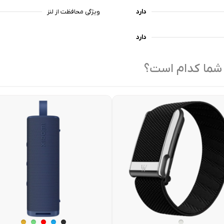
دارد
ویژگی محافظت از لنز
دارد
 شما کدام است؟