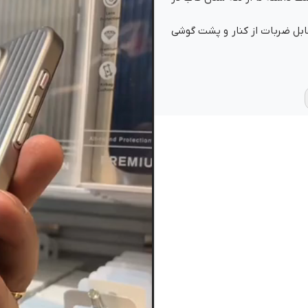
ابل ضربات از کنار و پشت گوشی