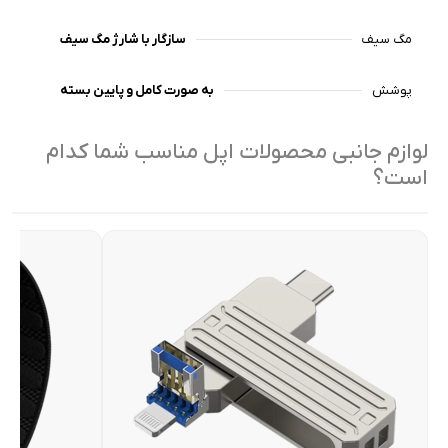
مگ سیف
سازگار با شارژ مگ سیف
پوشش
به صورت کامل و پایین بسته
لوازم جانبی محصولات اپل مناسب شما کدام
است؟