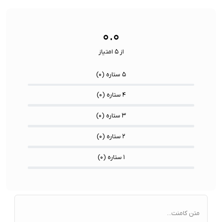
سنسورها:
سنسور
۰.۰
از ۵ امتیاز
۵ ستاره (
۰
)
۴ ستاره (
۰
)
۳ ستاره (
۰
)
۲ ستاره (
۰
)
۱ ستاره (
۰
)
متن کامنت...