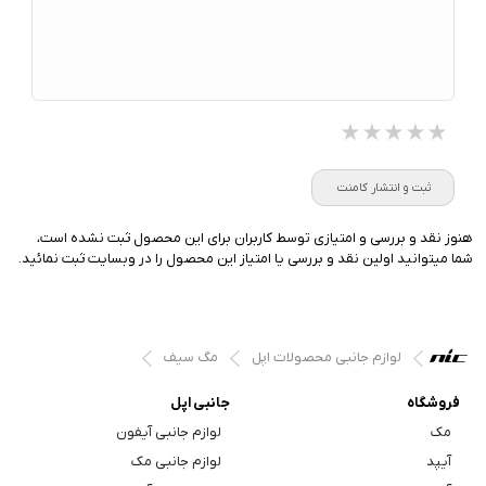
★★★★★
★★★★★
★★★★★
ثبت و انتشار کامنت
هنوز نقد و بررسی و امتیازی توسط کاربران برای این محصول ثبت نشده است،
شما میتوانید اولین نقد و بررسی یا امتیاز این محصول را در وبسایت ثبت نمائید.
لوازم جانبی محصولات اپل
مگ سیف
فروشگاه
جانبی اپل
مک
لوازم جانبی آیفون
آیپد
لوازم جانبی مک