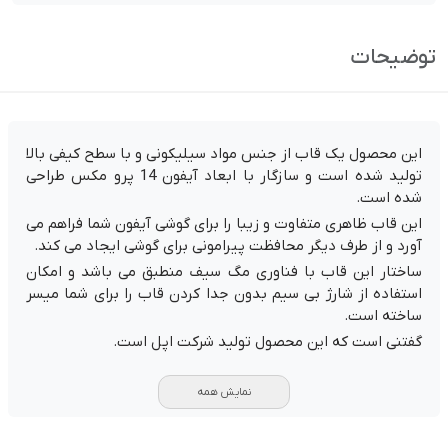
ناموجود
توضیحات
این محصول یک قاب از جنس مواد سیلیکونی و با سطح کیفی بالا
تولید شده است و سازگار با ابعاد آیفون 14 پرو مکس طراحی
شده است.
این قاب ظاهری متفاوت و زیبا را برای گوشی آیفون شما فراهم می
آورد و از طرف دیگر محافظت پیرامونی برای گوشی ایجاد می کند.
ساختار این قاب با فناوری مگ سیف منطبق می باشد و امکان
استفاده از شارژ بی سیم بدون جدا کردن قاب را برای شما میسر
ساخته است.
گفتنی است که این محصول تولید شرکت اپل است.
نمایش همه