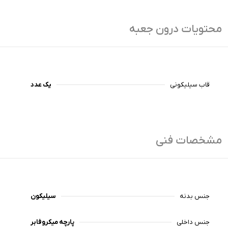
محتویات درون جعبه
قاب سیلیکونی
یک عدد
مشخصات فنی
جنس بدنه
سیلیکون
جنس داخلی
پارچه میکروفابر