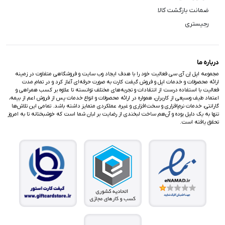
ضمانت بازگشت کالا
رجیستری
درباره ما
مجموعه اپل اِن آی سی فعالیت خود را با هدف ایجاد وب سایت و فروشگاهی متفاوت در زمینه
ارائه محصولات و خدمات اپل و فروش گیفت کارت به صورت حرفه‌ای آغاز کرد و در تمام مدت
فعالیت با استفاده درست از انتقادات و تجربه‌های مختلف توانسته تا علاوه بر کسب همراهی و
اعتماد طیف وسیعی از کاربران، همواره در ارائه محصولات و انواع خدمات پس از فروش اعم از بیمه،
گارانتی، خدمات نرم‌افزاری و سخت‌افزاری و غیره، عملکردی متمایز داشته باشد. تمامی این تلاش‌ها
تنها به یک دلیل بوده و آن‌هم ساخت لبخندی از رضایت بر لبان شما است که خوشبختانه تا به امروز
تحقق یافته است.