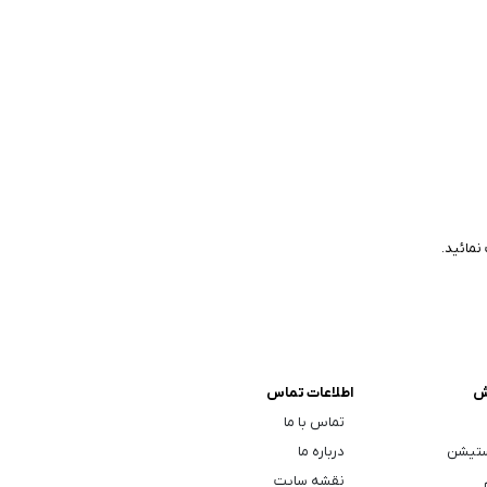
نمائید.
ش
اطلاعات تماس
تماس با ما
ستیشن
درباره ما
نقشه سایت