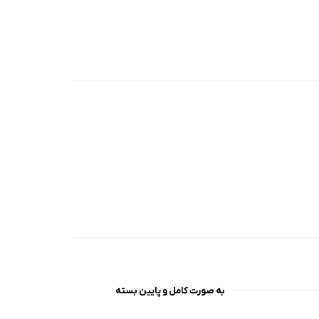
به صورت کامل و پایین بسته