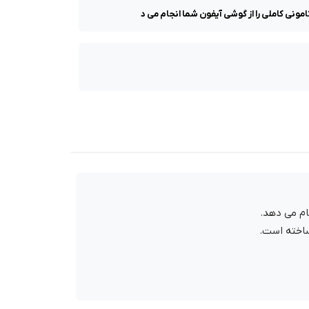
ام می دهد.
ساخته است.