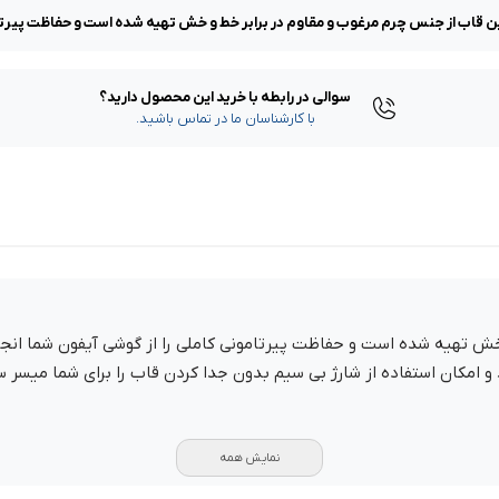
سوالی در رابطه با خرید این محصول دارید؟
با کارشناسان ما در تماس باشید.
خش تهیه شده است و حفاظت پیرتامونی کاملی را از گوشی آیفون شما انج
 امکان استفاده از شارژ بی سیم بدون جدا کردن قاب را برای شما میسر 
نمایش همه