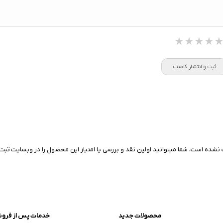
★★★★
★★★★
★★★★
ثبت و انتشار کامنت
نشده است، شما میتوانید اولین نقد و بررسی یا امتیاز این محصول را در وبسایت ثبت 
محصولات جدید
خدمات پس از فرو