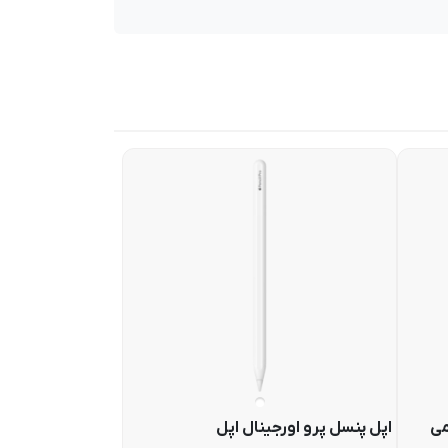
می
اپل پنسل پرو اورجینال اپل