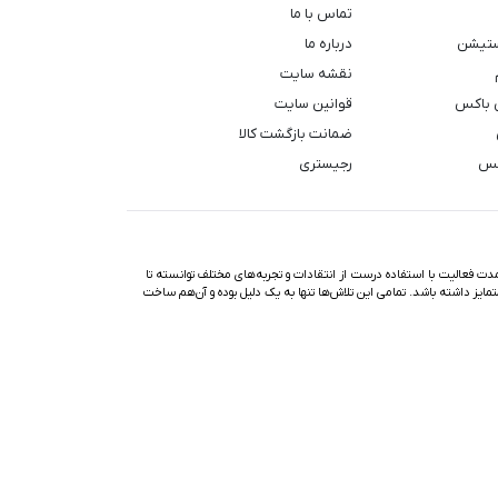
تماس با ما
ستیشن
درباره ما
نقشه سایت
 باکس
قوانین سایت
ضمانت بازگشت کالا
کس
رجیستری
ت فعالیت با استفاده درست از انتقادات و تجربه‌های مختلف توانسته تا
تمایز داشته باشد. تمامی این تلاش‌ها تنها به یک دلیل بوده و آن‌هم ساخت