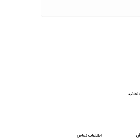
نمائید.
ش
اطلاعات تماس