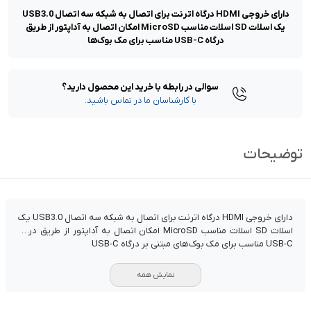
دارای خروجی HDMI درگاه اترنت برای اتصال به شبکه سه اتصال USB3.0
یک اسلات SD اسلات مناسب MicroSD امکان اتصال به آداپتور از طریق
درگاه USB-C مناسب برای مک بوک‌ها
سوالی در رابطه با خرید این محصول دارید؟
با کارشناسان ما در تماس باشید.
توضیحات
دارای خروجی HDMI درگاه اترنت برای اتصال به شبکه سه اتصال USB3.0 یک
اسلات SD اسلات مناسب MicroSD امکان اتصال به آداپتور از طریق درگاه
USB-C مناسب برای مک بوک‌های مبتنی بر درگاه USB-C
نمایش همه