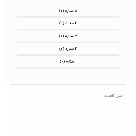
۵ ستاره (
۰
)
۴ ستاره (
۰
)
۳ ستاره (
۰
)
۲ ستاره (
۰
)
۱ ستاره (
۰
)
متن کامنت...