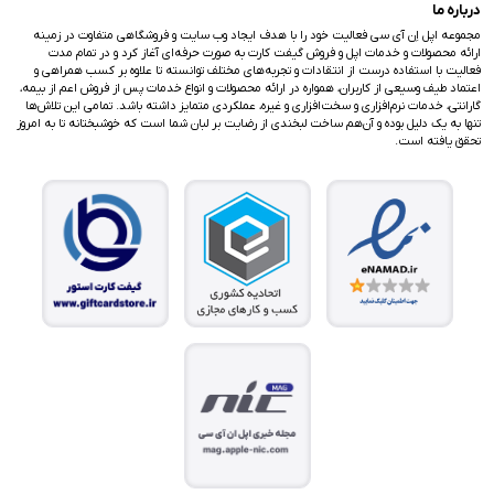
درباره ما
مجموعه اپل اِن آی سی فعالیت خود را با هدف ایجاد وب سایت و فروشگاهی متفاوت در زمینه
ارائه محصولات و خدمات اپل و فروش گیفت کارت به صورت حرفه‌ای آغاز کرد و در تمام مدت
فعالیت با استفاده درست از انتقادات و تجربه‌های مختلف توانسته تا علاوه بر کسب همراهی و
اعتماد طیف وسیعی از کاربران، همواره در ارائه محصولات و انواع خدمات پس از فروش اعم از بیمه،
گارانتی، خدمات نرم‌افزاری و سخت‌افزاری و غیره، عملکردی متمایز داشته باشد. تمامی این تلاش‌ها
تنها به یک دلیل بوده و آن‌هم ساخت لبخندی از رضایت بر لبان شما است که خوشبختانه تا به امروز
تحقق یافته است.