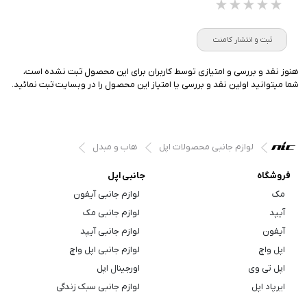
★★★★★
★★★★★
★★★★★
ثبت و انتشار کامنت
هنوز نقد و بررسی و امتیازی توسط کاربران برای این محصول ثبت نشده است،
شما میتوانید اولین نقد و بررسی یا امتیاز این محصول را در وبسایت ثبت نمائید.
لوازم جانبی محصولات اپل
هاب و مبدل
فروشگاه
جانبی اپل
مک
لوازم جانبی آیفون
آیپد
لوازم جانبی مک
آیفون
لوازم جانبی آیپد
اپل واچ
لوازم جانبی اپل واچ
اپل تی وی
اورجینال اپل
ایرپاد اپل
لوازم جانبی سبک زندگی