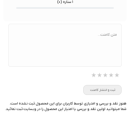
۱ ستاره (
۰
)
متن کامنت...
★★★★★
★★★★★
★★★★★
ثبت و انتشار کامنت
هنوز نقد و بررسی و امتیازی توسط کاربران برای این محصول ثبت نشده است،
شما میتوانید اولین نقد و بررسی یا امتیاز این محصول را در وبسایت ثبت نمائید.