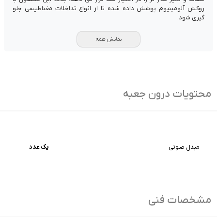
روکش آلومینیوم پوشش داده شده تا از انواع تداخلات مغناطیسی جلو
گیری شود.
نمایش همه
محتویات درون جعبه
مبدل صوتی
یک عدد
مشخصات فنی