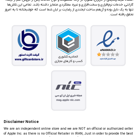
گارانتی، خدمات نرم‌افزاری و سخت‌افزاری و غیره، عملکردی متمایز داشته باشد. تمامی این تلاش‌ها
تنها به یک دلیل بوده و آن‌هم ساخت لبخندی از رضایت بر لبان شما است که خوشبختانه تا به امروز
تحقق یافته است.
Disclaimer Notice
We are an independent online store and we are NOT an official or authorized seller
of Apple Inc. as there is no Official Retailer in IRAN, Just in order to provide the best