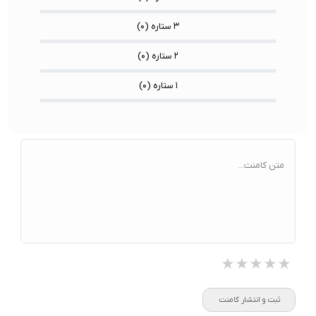
۳ ستاره (
۰
)
۲ ستاره (
۰
)
۱ ستاره (
۰
)
متن کامنت...
★★★★★
★★★★★
★★★★★
ثبت و انتشار کامنت