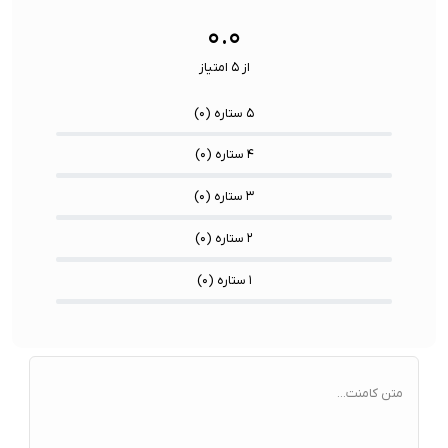
سنسورها:
سنسور
۰.۰
از ۵ امتیاز
۵ ستاره (
۰
)
۴ ستاره (
۰
)
۳ ستاره (
۰
)
۲ ستاره (
۰
)
۱ ستاره (
۰
)
متن کامنت...