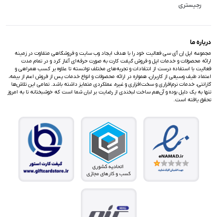
رجیستری
درباره ما
مجموعه اپل اِن آی سی فعالیت خود را با هدف ایجاد وب سایت و فروشگاهی متفاوت در زمینه
ارائه محصولات و خدمات اپل و فروش گیفت کارت به صورت حرفه‌ای آغاز کرد و در تمام مدت
فعالیت با استفاده درست از انتقادات و تجربه‌های مختلف توانسته تا علاوه بر کسب همراهی و
اعتماد طیف وسیعی از کاربران، همواره در ارائه محصولات و انواع خدمات پس از فروش اعم از بیمه،
گارانتی، خدمات نرم‌افزاری و سخت‌افزاری و غیره، عملکردی متمایز داشته باشد. تمامی این تلاش‌ها
تنها به یک دلیل بوده و آن‌هم ساخت لبخندی از رضایت بر لبان شما است که خوشبختانه تا به امروز
تحقق یافته است.