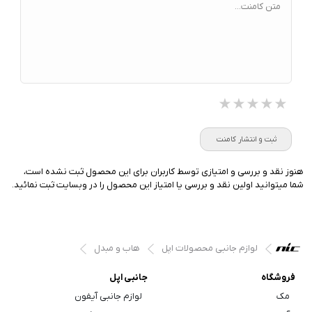
متن کامنت...
★★★★★
★★★★★
★★★★★
ثبت و انتشار کامنت
هنوز نقد و بررسی و امتیازی توسط کاربران برای این محصول ثبت نشده است،
شما میتوانید اولین نقد و بررسی یا امتیاز این محصول را در وبسایت ثبت نمائید.
لوازم جانبی محصولات اپل
هاب و مبدل
فروشگاه
جانبی اپل
مک
لوازم جانبی آیفون