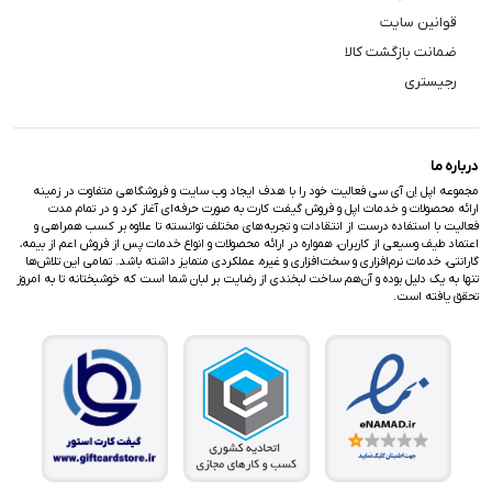
قوانین سایت
ضمانت بازگشت کالا
رجیستری
درباره ما
مجموعه اپل اِن آی سی فعالیت خود را با هدف ایجاد وب سایت و فروشگاهی متفاوت در زمینه
ارائه محصولات و خدمات اپل و فروش گیفت کارت به صورت حرفه‌ای آغاز کرد و در تمام مدت
فعالیت با استفاده درست از انتقادات و تجربه‌های مختلف توانسته تا علاوه بر کسب همراهی و
اعتماد طیف وسیعی از کاربران، همواره در ارائه محصولات و انواع خدمات پس از فروش اعم از بیمه،
گارانتی، خدمات نرم‌افزاری و سخت‌افزاری و غیره، عملکردی متمایز داشته باشد. تمامی این تلاش‌ها
تنها به یک دلیل بوده و آن‌هم ساخت لبخندی از رضایت بر لبان شما است که خوشبختانه تا به امروز
تحقق یافته است.