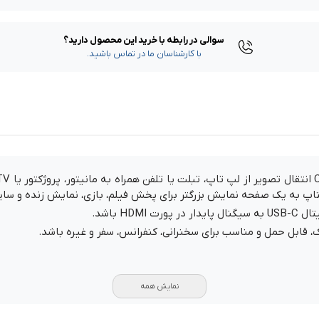
سوالی در رابطه با خرید این محصول دارید؟
با کارشناسان ما در تماس باشید.
H باشد.
ابل حمل و مناسب برای سخنرانی، کنفرانس، سفر و غیره باشد.
نمایش همه