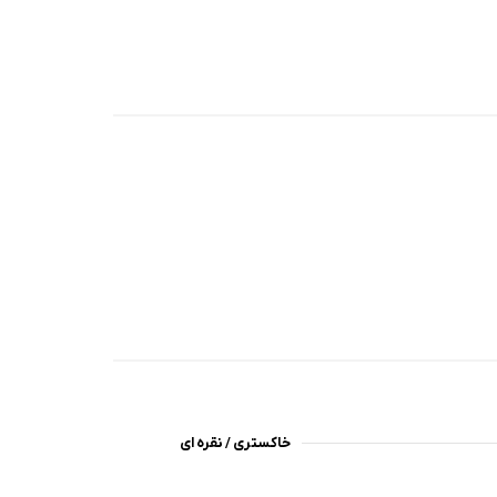
خاکستری / نقره ای