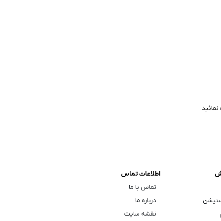
نمائید.
ش
اطلاعات تماس
تماس با ما
ستیشن
درباره ما
نقشه سایت