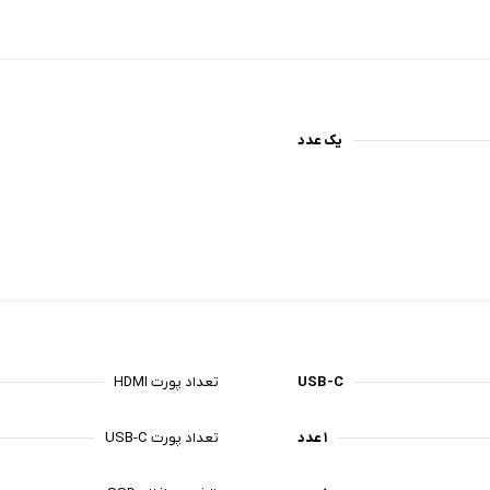
یک عدد
USB-C
تعداد پورت HDMI
۱ عدد
تعداد پورت USB-C