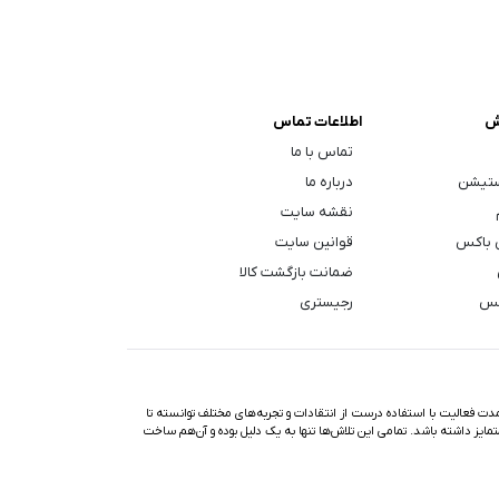
ش
اطلاعات تماس
تماس با ما
ستیشن
درباره ما
نقشه سایت
 باکس
قوانین سایت
ضمانت بازگشت کالا
کس
رجیستری
ت فعالیت با استفاده درست از انتقادات و تجربه‌های مختلف توانسته تا
تمایز داشته باشد. تمامی این تلاش‌ها تنها به یک دلیل بوده و آن‌هم ساخت