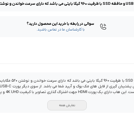
سوالی در رابطه با خرید این محصول دارید؟
با کارشناسان ما در تماس باشید.
این محصول یک هاب ۴ پ
نمایش همه