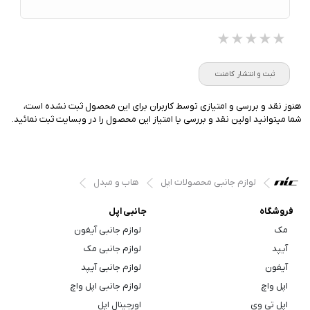
★★★★★
★★★★★
★★★★★
ثبت و انتشار کامنت
هنوز نقد و بررسی و امتیازی توسط کاربران برای این محصول ثبت نشده است،
شما میتوانید اولین نقد و بررسی یا امتیاز این محصول را در وبسایت ثبت نمائید.
لوازم جانبی محصولات اپل
هاب و مبدل
فروشگاه
جانبی اپل
مک
لوازم جانبی آیفون
آیپد
لوازم جانبی مک
آیفون
لوازم جانبی آیپد
اپل واچ
لوازم جانبی اپل واچ
اپل تی وی
اورجینال اپل