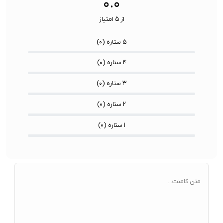
۰.۰
از ۵ امتیاز
۵ ستاره (
۰
)
۴ ستاره (
۰
)
۳ ستاره (
۰
)
۲ ستاره (
۰
)
۱ ستاره (
۰
)
متن کامنت...