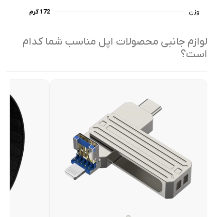
وزن
172 گرم
لوازم جانبی محصولات اپل مناسب شما کدام
است؟