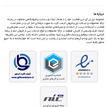
درباره ما
مجموعه اپل اِن آی سی فعالیت خود را با هدف ایجاد وب سایت و فروشگاهی متفاوت در زمینه
ارائه محصولات و خدمات اپل و فروش گیفت کارت به صورت حرفه‌ای آغاز کرد و در تمام مدت
فعالیت با استفاده درست از انتقادات و تجربه‌های مختلف توانسته تا علاوه بر کسب همراهی و
اعتماد طیف وسیعی از کاربران، همواره در ارائه محصولات و انواع خدمات پس از فروش اعم از بیمه،
گارانتی، خدمات نرم‌افزاری و سخت‌افزاری و غیره، عملکردی متمایز داشته باشد. تمامی این تلاش‌ها
تنها به یک دلیل بوده و آن‌هم ساخت لبخندی از رضایت بر لبان شما است که خوشبختانه تا به امروز
تحقق یافته است.