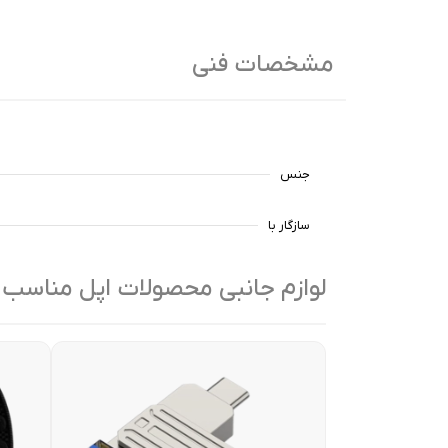
مشخصات فنی
جنس
سازگار با
لوازم جانبی محصولات اپل مناسب