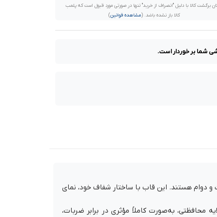
ان برگشت کالا با دلیل "انصراف از خرید" تنها در صورتی مورد قبول است که پلمب
کالا باز نشده باشد. (
مشاهده قوانین
)
رکیب زیبایی، امنیت و دوام هستند. این قاب با ساختار شفاف خود، نمای
 محافظتی، به‌صورت کاملاً مؤثری در برابر ضربات،