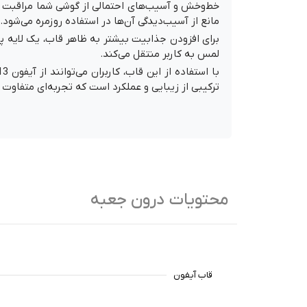
خط‌وخش و آسیب‌های احتمالی از گوشی شما مراقبت می
مانع از آسیب‌دیدگی آن‌ها در استفاده روزمره می‌شود.
برای افزودن جذابیت بیشتر به ظاهر قاب، یک لایه پ
لمس به کاربر منتقل می‌کند.
ترکیبی از زیبایی و عملکرد است که تجربه‌ای متفاوت 
محتویات درون جعبه
قاب آیفون