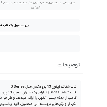
ارسال در تهران 
3 روز کاری
این محصول یک قاب شفاف برای محافظت از گوشی آیفو
توضیحات
قاب شفاف آیفون 13 پرو مکس مدل Q Series
قاب شفا
کاملی از بدنه پشتی آیفون را ارائه می‌دهد و طراحی 
یکی از ویژگی‌های برجسته این محصول، لایه پلاستیک