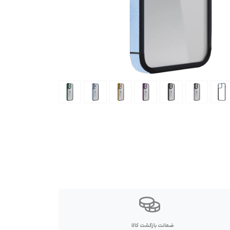
ضمانت بازگشت کالا