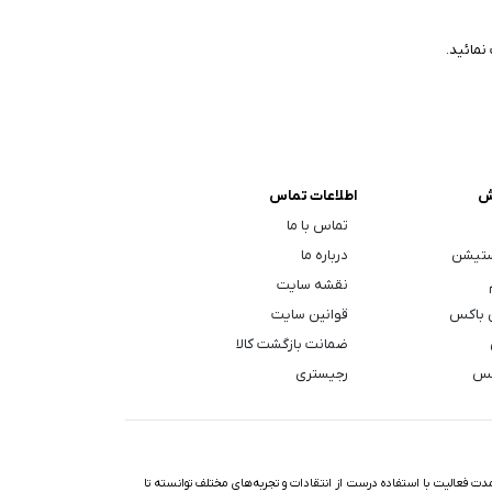
نمائید.
ش
اطلاعات تماس
تماس با ما
ستیشن
درباره ما
نقشه سایت
 باکس
قوانین سایت
ضمانت بازگشت کالا
کس
رجیستری
ت فعالیت با استفاده درست از انتقادات و تجربه‌های مختلف توانسته تا