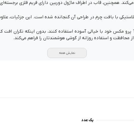
‌کند. همچنین، قاب در اطراف ماژول دوربین دارای فریم فلزی برجسته‌ای 
لاستیکی با بافت چرم در طراحی آن گنجانده شده است. این جزئیات، علاو
با استفاده از این قاب، کاربران می‌توانند از آیفون 13 پرو مکس خود با خیالی آسوده استفاده کنند، ب
از محافظت و استفاده روزانه از گوشی هوشمندتان را فراهم می‌کند.
نمایش همه
یک عدد