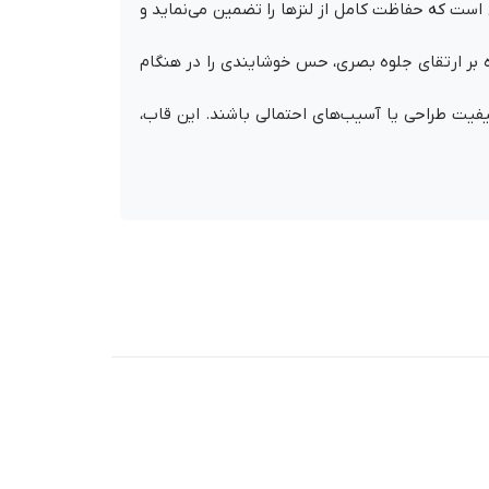
است که حفاظت کامل از لنزها را تضمین می‌نماید و
ه بر ارتقای جلوه بصری، حس خوشایندی را در هنگام
دون اینکه نگران افت کیفیت طراحی یا آسیب‌های احتمالی باشند. این قاب،