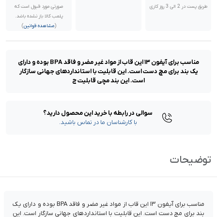
طریق پست در 2 الی 3 روز کاری
صورتی مورد قبول است که
پلمب کالا باز نشده باشد.
(
مشاهده قوانین
)
مناسب برای آیفون ۱۳ این قاب از مواد غیر مضر و فاقد BPA بوده و دارای
یک بند برای مچ دست است. این قابلیت با استانداردهای جهانی سازگار
است. این بند مچی قابلیت ج
سوالی در رابطه با خرید این محصول دارید؟
با کارشناسان ما در تماس باشید.
توضیحات
مناسب برای آیفون ۱۳ این قاب از مواد غیر مضر و فاقد BPA بوده و دارای یک
بند برای مچ دست است. این قابلیت با استانداردهای جهانی سازگار است. این