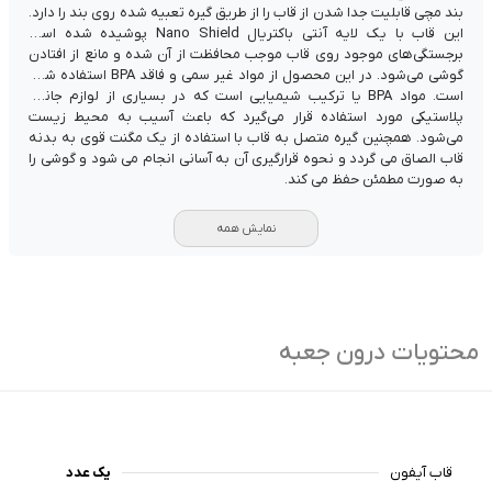
بند مچی قابلیت جدا شدن از قاب را از طریق گیره تعبیه شده روی بند را دارد.
این قاب با یک لایه آنتی باکتریال Nano Shield پوشیده شده است
برجستگی‌های موجود روی قاب موجب محافظت از آن شده و مانع از افتادن
گوشی می‌شود. در این محصول از مواد غیر سمی و فاقد BPA استفاده شده
است. مواد BPA یا ترکیب شیمیایی است که در بسیاری از لوازم جانبی
پلاستیکی مورد استفاده قرار می‌گیرد که باعث آسیب به محیط زیست
می‌شود. همچنین گیره متصل به قاب با استفاده از یک مگنت قوی به بدنه
قاب الصاق می گردد و نحوه قرارگیری آن به آسانی انجام می شود و گوشی را
به صورت مطمئن حفظ می کند.
نمایش همه
محتویات درون جعبه
قاب آیفون
یک عدد