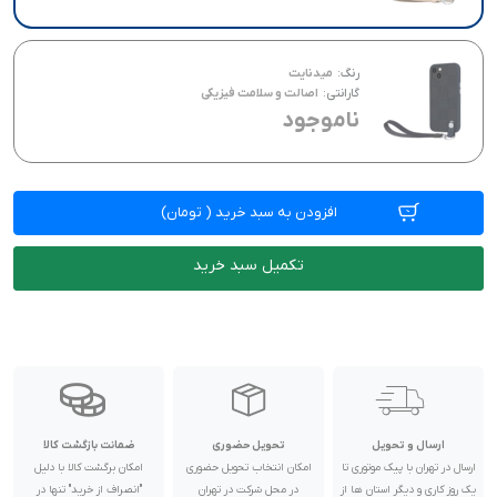
رنگ:
میدنایت
گارانتی:
اصالت و سلامت فیزیکی
ناموجود
افزودن به سبد خرید
(
تومان)
تکمیل سبد خرید
ارسال و تحویل
تحویل حضوری
ضمانت بازگشت کالا
ارسال در تهران با پیک موتوری تا
امکان انتخاب تحویل حضوری
امکان برگشت کالا با دلیل
یک روز کاری و دیگر استان ها از
در محل شرکت در تهران
"انصراف از خرید" تنها در