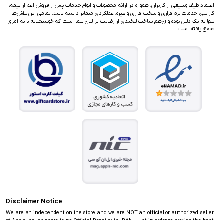
اعتماد طیف وسیعی از کاربران، همواره در ارائه محصولات و انواع خدمات پس از فروش اعم از بیمه،
گارانتی، خدمات نرم‌افزاری و سخت‌افزاری و غیره، عملکردی متمایز داشته باشد. تمامی این تلاش‌ها
تنها به یک دلیل بوده و آن‌هم ساخت لبخندی از رضایت بر لبان شما است که خوشبختانه تا به امروز
تحقق یافته است.
Disclaimer Notice
We are an independent online store and we are NOT an official or authorized seller