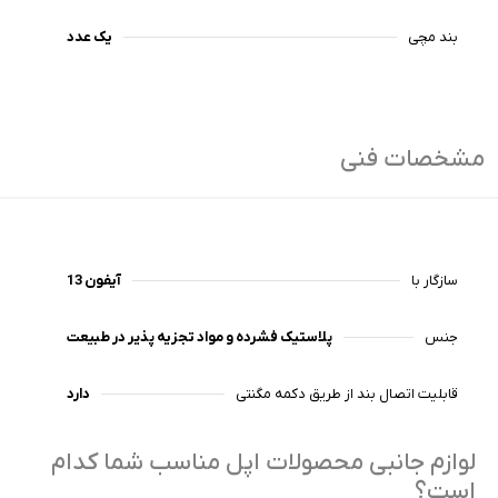
بند مچی
یک عدد
مشخصات فنی
سازگار با
آیفون 13
جنس
پلاستیک فشرده و مواد تجزیه پذیر در طبیعت
قابلیت اتصال بند از طریق دکمه مگنتی
دارد
لوازم جانبی محصولات اپل مناسب شما کدام
است؟