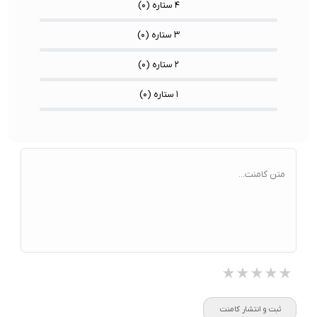
۴ ستاره (
۰
)
۳ ستاره (
۰
)
۲ ستاره (
۰
)
۱ ستاره (
۰
)
متن کامنت...
★★★★★
★★★★★
★★★★★
ثبت و انتشار کامنت