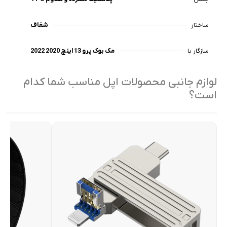
ساختار
شفاف
سازگار با
مک بوک پرو 13 اینچ 2020 2022
لوازم جانبی محصولات اپل مناسب شما کدام
است؟