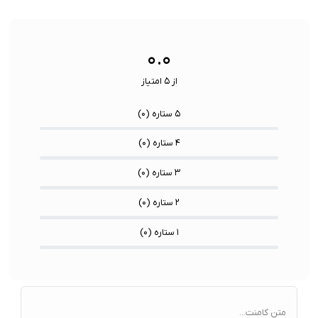
ها:
سنسورها:
سنسور
۰.۰
از ۵ امتیاز
۵ ستاره (
۰
)
۴ ستاره (
۰
)
۳ ستاره (
۰
)
۲ ستاره (
۰
)
۱ ستاره (
۰
)
متن کامنت...