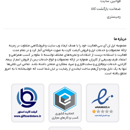
قوانین سایت
ضمانت بازگشت کالا
رجیستری
درباره ما
مجموعه اپل اِن آی سی فعالیت خود را با هدف ایجاد وب سایت و فروشگاهی متفاوت در زمینه
ارائه محصولات و خدمات اپل و فروش گیفت کارت به صورت حرفه‌ای آغاز کرد و در تمام مدت
فعالیت با استفاده درست از انتقادات و تجربه‌های مختلف توانسته تا علاوه بر کسب همراهی و
اعتماد طیف وسیعی از کاربران، همواره در ارائه محصولات و انواع خدمات پس از فروش اعم از بیمه،
گارانتی، خدمات نرم‌افزاری و سخت‌افزاری و غیره، عملکردی متمایز داشته باشد. تمامی این تلاش‌ها
تنها به یک دلیل بوده و آن‌هم ساخت لبخندی از رضایت بر لبان شما است که خوشبختانه تا به امروز
تحقق یافته است.