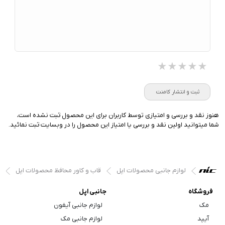
★★★★★
★★★★★
★★★★★
ثبت و انتشار کامنت
هنوز نقد و بررسی و امتیازی توسط کاربران برای این محصول ثبت نشده است،
شما میتوانید اولین نقد و بررسی یا امتیاز این محصول را در وبسایت ثبت نمائید.
لوازم جانبی محصولات اپل
قاب و کاور محافظ محصولات اپل
فروشگاه
جانبی اپل
مک
لوازم جانبی آیفون
آیپد
لوازم جانبی مک