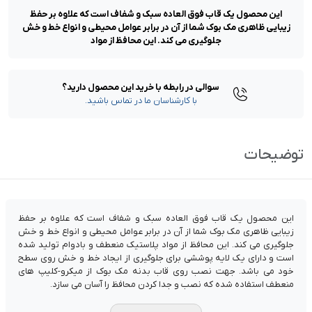
این محصول یک قاب فوق العاده سبک و شفاف است که علاوه بر حفظ
زیبایی ظاهری مک بوک شما از آن در برابر عوامل محیطی و انواع خط و خش
جلوگیری می کند. این محافظ از مواد
سوالی در رابطه با خرید این محصول دارید؟
با کارشناسان ما در تماس باشید.
توضیحات
این محصول یک قاب فوق العاده سبک و شفاف است که علاوه بر حفظ
زیبایی ظاهری مک بوک شما از آن در برابر عوامل محیطی و انواع خط و خش
جلوگیری می کند. این محافظ از مواد پلاستیک منعطف و بادوام تولید شده
است و دارای یک لایه پوششی برای جلوگیری از ایجاد خط و خش روی سطح
خود می باشد. جهت نصب روی قاب بدنه مک بوک از میکرو-کلیپ های
منعطف استفاده شده که نصب و جدا کردن محافظ را آسان می سازد.