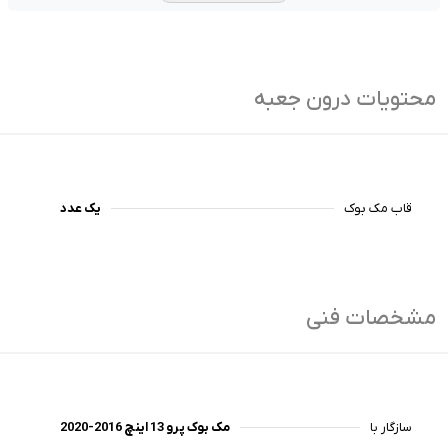
محتویات درون جعبه
قاب مک بوک
یک عدد
مشخصات فنی
سازگار با
مک بوک پرو 13 اینچ 2016-2020