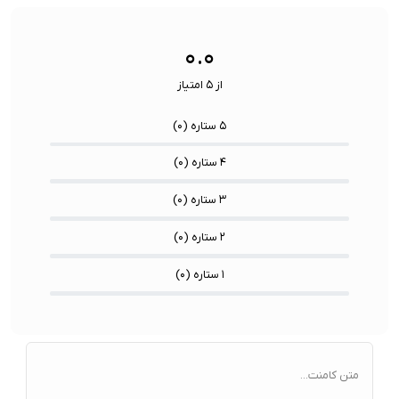
سنسورها:
سنسور
۰.۰
از ۵ امتیاز
۵ ستاره (
۰
)
۴ ستاره (
۰
)
۳ ستاره (
۰
)
۲ ستاره (
۰
)
۱ ستاره (
۰
)
متن کامنت...