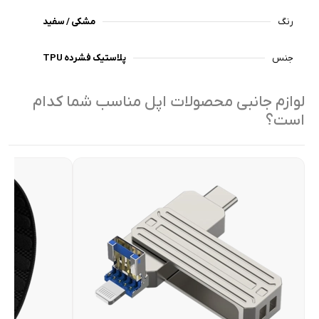
رنگ
مشکی / سفید
جنس
پلاستیک فشرده TPU
لوازم جانبی محصولات اپل مناسب شما کدام
است؟