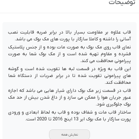
توضیحات
قاب علاوه بر مقاومت بسیار بالا در برابر ضربه قابلیت نصب
آسانی را داشته و کاملا سازگار با پورت های مک بوک می باشد.
نمای قاب روی مک بوک به صورت مات بوده و از جنس پلاستیک
فشرده و مقاوم تهیه شده است و از مک بوک شما به صورت
پیرامونی محافظت می کند.
این قاب به ویژه در قسمت لبه ها تقویت شده است و گوشه
های پیرامونی تقویت شده تا در برابر ضربات از دستگاه شما
محافظت کند.
قاب در قسمت زیر مک بوک دارای شیار هایی می باشد که اجازه
عبور جریان هوا را ممکن می سازد و از داغ شدن بیش از حد مک
بوک جلوگیری شود.
ساختار قاب مات و شفاف بوده و
قاب به لحاظ ابعادی و ورودی
پورت سازگار با مک بوک ایر 13 اینچ 2016 تا 2020 است.
نمایش همه