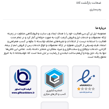
ضمانت بازگشت کالا
رجیستری
درباره ما
مجموعه اپل اِن آی سی فعالیت خود را با هدف ایجاد وب سایت و فروشگاهی متفاوت در زمینه
ارائه محصولات و خدمات اپل و فروش گیفت کارت به صورت حرفه‌ای آغاز کرد و در تمام مدت
فعالیت با استفاده درست از انتقادات و تجربه‌های مختلف توانسته تا علاوه بر کسب همراهی و
اعتماد طیف وسیعی از کاربران، همواره در ارائه محصولات و انواع خدمات پس از فروش اعم از بیمه،
گارانتی، خدمات نرم‌افزاری و سخت‌افزاری و غیره، عملکردی متمایز داشته باشد. تمامی این تلاش‌ها
تنها به یک دلیل بوده و آن‌هم ساخت لبخندی از رضایت بر لبان شما است که خوشبختانه تا به امروز
تحقق یافته است.