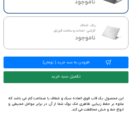
ناموجود
رنگ:
شفاف
گارانتی:
اصالت و سلامت فیزیکی
ناموجود
افزودن به سبد خرید
(
تومان)
تکمیل سبد خرید
این محصول یک قاب فوق العاده سبک و شفاف با ضخامت کم می باشد که
علاوه بر حفظ زیبایی ظاهری مک بوک شما از آن در برابر عوامل محیطی و
انواع خط و خش محافظت می کند.