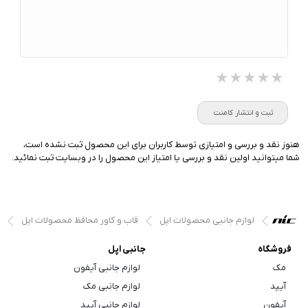
★★★★★
★★★★★
★★★★★
ثبت و انتشار کامنت
هنوز نقد و بررسی و امتیازی توسط کاربران برای این محصول ثبت نشده است،
شما میتوانید اولین نقد و بررسی یا امتیاز این محصول را در وبسایت ثبت نمائید.
لوازم جانبی محصولات اپل
قاب و کاور محافظ محصولات اپل
فروشگاه
جانبی اپل
مک
لوازم جانبی آیفون
آیپد
لوازم جانبی مک
آیفون
لوازم جانبی آیپد