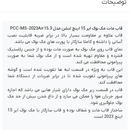
توضیحات
قاب مات مک بوک ایر 15 اینچ لنشن مدل PCC-MS-2023Air15.3
قاب علاوه بر مقاومت بسیار بالا در برابر ضربه قابلیت نصب
آسانی را داشته و کاملا سازگار با پورت های مک بوک می باشد.
نمای قاب روی مک بوک به صورت مات بوده و از جنس پلاستیک
فشرده و مقاوم تهیه شده است و از مک بوک شما به صورت
پیرامونی محافظت می کند.
این قاب به ویژه در قسمت لبه ها تقویت شده است و گوشه
های پیرامونی تقویت شده تا در برابر ضربات از دستگاه شما
محافظت کند.
قاب در قسمت زیر مک بوک دارای شیار هایی می باشد که اجازه
عبور جریان هوا را ممکن می سازد و از داغ شدن بیش از حد مک
بوک جلوگیری شود.
ساختار قاب مات و شفاف بوده و
قاب سازگار با مک بوک ایر 15
اینچ 2023 است.