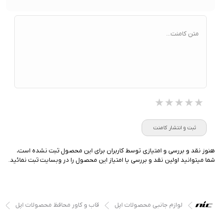
متن کامنت...
★★★★★
★★★★★
★★★★★
ثبت و انتشار کامنت
هنوز نقد و بررسی و امتیازی توسط کاربران برای این محصول ثبت نشده است،
شما میتوانید اولین نقد و بررسی یا امتیاز این محصول را در وبسایت ثبت نمائید.
لوازم جانبی محصولات اپل
قاب و کاور محافظ محصولات اپل