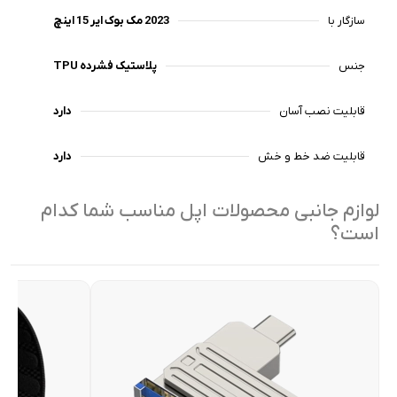
سازگار با
2023 مک بوک ایر 15 اینچ
جنس
پلاستیک فشرده TPU
قابلیت نصب آسان
دارد
قابلیت ضد خط و خش
دارد
لوازم جانبی محصولات اپل مناسب شما کدام
است؟