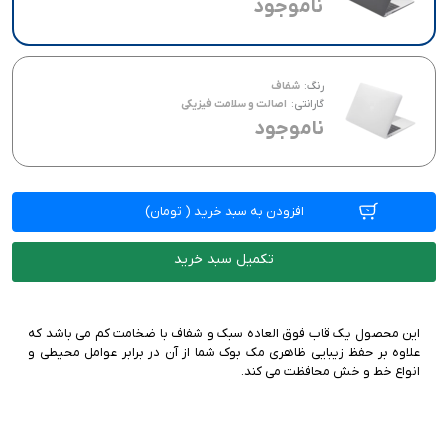
ناموجود
رنگ:
شفاف
گارانتی:
اصالت و سلامت فیزیکی
ناموجود
افزودن به سبد خرید
(
تومان)
تکمیل سبد خرید
این محصول یک قاب فوق العاده سبک و شفاف با ضخامت کم می باشد که
علاوه بر حفظ زیبایی ظاهری مک بوک شما از آن در برابر عوامل محیطی و
انواع خط و خش محافظت می کند.