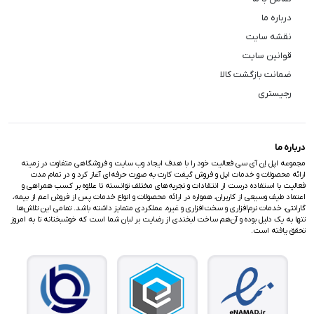
درباره ما
نقشه سایت
قوانین سایت
ضمانت بازگشت کالا
رجیستری
درباره ما
مجموعه اپل اِن آی سی فعالیت خود را با هدف ایجاد وب سایت و فروشگاهی متفاوت در زمینه
ارائه محصولات و خدمات اپل و فروش گیفت کارت به صورت حرفه‌ای آغاز کرد و در تمام مدت
فعالیت با استفاده درست از انتقادات و تجربه‌های مختلف توانسته تا علاوه بر کسب همراهی و
اعتماد طیف وسیعی از کاربران، همواره در ارائه محصولات و انواع خدمات پس از فروش اعم از بیمه،
گارانتی، خدمات نرم‌افزاری و سخت‌افزاری و غیره، عملکردی متمایز داشته باشد. تمامی این تلاش‌ها
تنها به یک دلیل بوده و آن‌هم ساخت لبخندی از رضایت بر لبان شما است که خوشبختانه تا به امروز
تحقق یافته است.