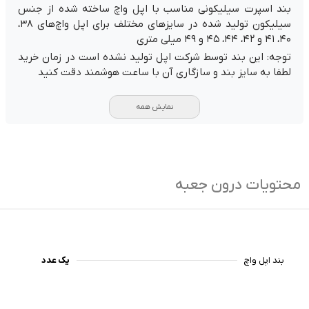
بند اسپرت سیلیکونی مناسب با اپل واچ ساخته شده از جنس
سیلیکون تولید شده در سایزهای مختلف برای اپل واچ‌های ۳۸،
۴۰، ۴۱ و ۴۲، ۴۴، ۴۵ و ۴۹ میلی متری
توجه: این بند توسط شرکت اپل تولید نشده است در زمان خرید
لطفا به سایز بند و سازگاری آن با ساعت هوشمند دقت کنید
نمایش همه
محتویات درون جعبه
بند اپل واچ
یک عدد