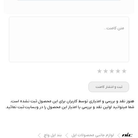
متن کامنت...
★★★★★
★★★★★
★★★★★
ثبت و انتشار کامنت
هنوز نقد و بررسی و امتیازی توسط کاربران برای این محصول ثبت نشده است،
شما میتوانید اولین نقد و بررسی یا امتیاز این محصول را در وبسایت ثبت نمائید.
لوازم جانبی محصولات اپل
بند اپل واچ