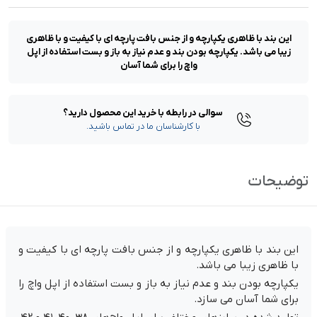
این بند با ظاهری یکپارچه و از جنس بافت پارچه ای با کیفیت و با ظاهری
زیبا می باشد. یکپارچه بودن بند و عدم نیاز به باز و بست استفاده از اپل
واچ را برای شما آسان
سوالی در رابطه با خرید این محصول دارید؟
با کارشناسان ما در تماس باشید.
توضیحات
این بند با ظاهری یکپارچه و از جنس بافت پارچه ای با کیفیت و
با ظاهری زیبا می باشد.
یکپارچه بودن بند و عدم نیاز به باز و بست استفاده از اپل واچ را
برای شما آسان می سازد.