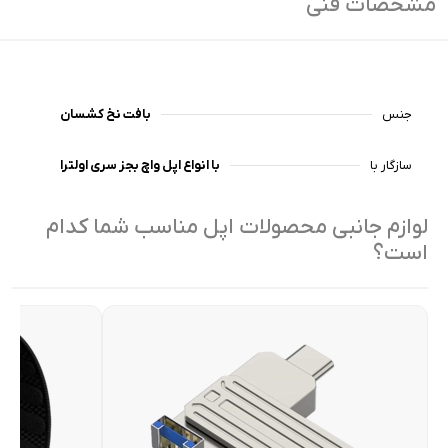
مشخصات فنی
جنس
بافت نخ کشسان
سازگار با
با انواع اپل واچ بجز سری اولترا
لوازم جانبی محصولات اپل مناسب شما کدام
است؟