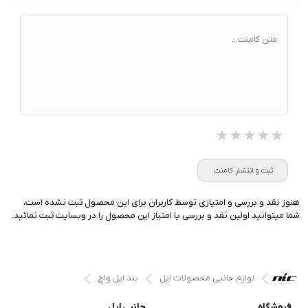
متن کامنت...
★★★★★
★★★★★
★★★★★
ثبت و انتشار کامنت
هنوز نقد و بررسی و امتیازی توسط کاربران برای این محصول ثبت نشده است،
شما میتوانید اولین نقد و بررسی یا امتیاز این محصول را در وبسایت ثبت نمائید.
لوازم جانبی محصولات اپل
بند اپل واچ
فروشگاه
جانبی اپل