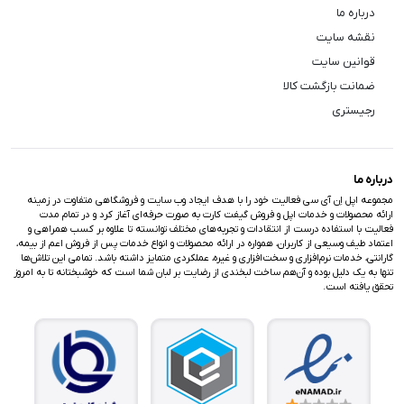
درباره ما
نقشه سایت
قوانین سایت
ضمانت بازگشت کالا
رجیستری
درباره ما
مجموعه اپل اِن آی سی فعالیت خود را با هدف ایجاد وب سایت و فروشگاهی متفاوت در زمینه
ارائه محصولات و خدمات اپل و فروش گیفت کارت به صورت حرفه‌ای آغاز کرد و در تمام مدت
فعالیت با استفاده درست از انتقادات و تجربه‌های مختلف توانسته تا علاوه بر کسب همراهی و
اعتماد طیف وسیعی از کاربران، همواره در ارائه محصولات و انواع خدمات پس از فروش اعم از بیمه،
گارانتی، خدمات نرم‌افزاری و سخت‌افزاری و غیره، عملکردی متمایز داشته باشد. تمامی این تلاش‌ها
تنها به یک دلیل بوده و آن‌هم ساخت لبخندی از رضایت بر لبان شما است که خوشبختانه تا به امروز
تحقق یافته است.