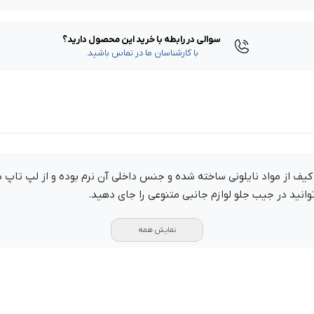
سوالی در رابطه با خرید این محصول دارید؟
با کارشناسان ما در تماس باشید.
نمایش همه