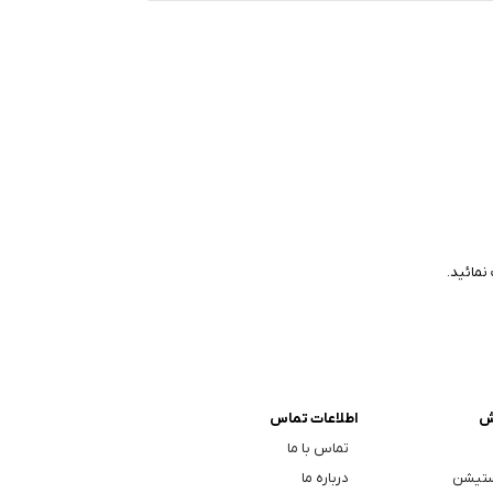
نمائید.
ش
اطلاعات تماس
تماس با ما
ستیشن
درباره ما