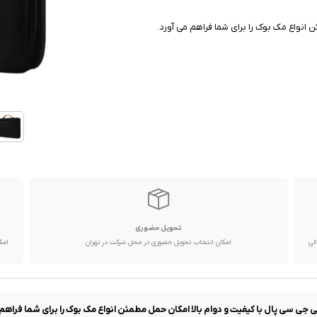
انواع مک بوک را برای شما فراهم می آورد.
تحویل حضوری
با پیک موتوری تا یک روز کاری و دیگر استان ها از طریق پست در 2 الی
امکان انتخاب تحویل حضوری در محل شرکت در تهران
امک
جی سی پال با کیفیت و دوام بالا امکان حمل مطمئن انواع مک بوک را برای شما فراهم 