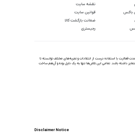
نقشه سایت
 باکس
قوانین سایت
ضمانت بازگشت کالا
کس
رجیستری
ت فعالیت با استفاده درست از انتقادات و تجربه‌های مختلف توانسته تا
تمایز داشته باشد. تمامی این تلاش‌ها تنها به یک دلیل بوده و آن‌هم ساخت
Disclaimer Notice