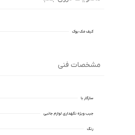
کیف مک بوک
مشخصات فنی
سازگار با
جیب ویژه نگهداری لوازم جانبی
رنگ