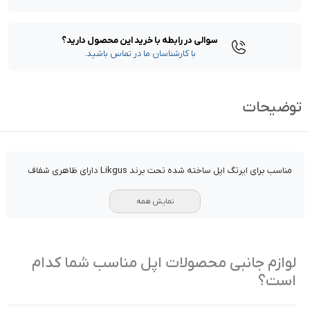
سوالی در رابطه با خرید این محصول دارید؟
با کارشناسان ما در تماس باشید.
توضیحات
مناسب برای ایرتگ اپل ساخته شده تحت برند Likgus دارای ظاهری شفاف
نمایش همه
لوازم جانبی محصولات اپل مناسب شما کدام
است؟