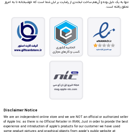
تنها به یک دلیل بوده و آن‌هم ساخت لبخندی از رضایت بر لبان شما است که خوشبختانه تا به امروز
تحقق یافته است.
Disclaimer Notice
We are an independent online store and we are NOT an official or authorized seller
of Apple Inc. as there is no Official Retailer in IRAN, Just in order to provide the best
experience and introduction of apple’s products for our customer we have used
some product pictures and graphical objects from apple's public website at