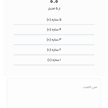
۰.۰
از ۵ امتیاز
۵ ستاره (
۰
)
۴ ستاره (
۰
)
۳ ستاره (
۰
)
۲ ستاره (
۰
)
۱ ستاره (
۰
)
متن کامنت...