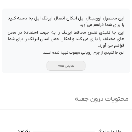
این محصول اورجینال اپل امکان اتصال ایرتگ اپل به دسته کلید
را برای شما فراهم می‌آورد.
این جا کلیدی نقش محافظ ایرتگ را به جهت استفاده در محل
های مختلف را بازی می کند و امکان حمل آسان ایرتگ را برای شما
فراهم می آورد.
این جا کلیدی از چرم اروپایی مرغوب تهیه شده است.
نمایش همه
محتویات درون جعبه
جا کلیدی ایرتگ
یک عدد