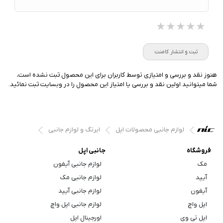
★★★★★
★★★★★
★★★★★
ثبت و انتشار کامنت
هنوز نقد و بررسی و امتیازی توسط کاربران برای این محصول ثبت نشده است،
شما میتوانید اولین نقد و بررسی یا امتیاز این محصول را در وبسایت ثبت نمائید.
لوازم جانبی محصولات اپل
ایرتگ و لوازم جانبی
فروشگاه
جانبی اپل
مک
لوازم جانبی آیفون
آیپد
لوازم جانبی مک
آیفون
لوازم جانبی آیپد
اپل واچ
لوازم جانبی اپل واچ
اپل تی وی
اورجینال اپل