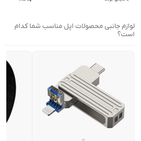
لوازم جانبی محصولات اپل مناسب شما کدام
است؟