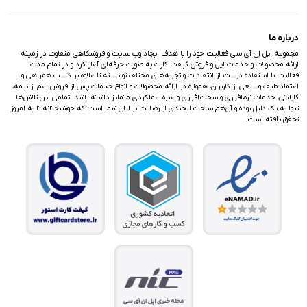
درباره ما
مجموعه اپل اِن آی سی فعالیت خود را با هدف ایجاد وب سایت و فروشگاهی متفاوت در زمینه
ارائه محصولات و خدمات اپل و فروش گیفت کارت به صورت حرفه‌ای آغاز کرد و در تمام مدت
فعالیت با استفاده درست از انتقادات و تجربه‌های مختلف توانسته تا علاوه بر کسب همراهی و
اعتماد طیف وسیعی از کاربران، همواره در ارائه محصولات و انواع خدمات پس از فروش اعم از بیمه،
گارانتی، خدمات نرم‌افزاری و سخت‌افزاری و غیره، عملکردی متمایز داشته باشد. تمامی این تلاش‌ها
تنها به یک دلیل بوده و آن‌هم ساخت لبخندی از رضایت بر لبان شما است که خوشبختانه تا به امروز
تحقق یافته است.