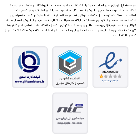
مجموعه اپل اِن آی سی فعالیت خود را با هدف ایجاد وب سایت و فروشگاهی متفاوت در زمینه
ارائه محصولات و خدمات اپل و فروش گیفت کارت به صورت حرفه‌ای آغاز کرد و در تمام مدت
فعالیت با استفاده درست از انتقادات و تجربه‌های مختلف توانسته تا علاوه بر کسب همراهی و
اعتماد طیف وسیعی از کاربران، همواره در ارائه محصولات و انواع خدمات پس از فروش اعم از بیمه،
گارانتی، خدمات نرم‌افزاری و سخت‌افزاری و غیره، عملکردی متمایز داشته باشد. تمامی این تلاش‌ها
تنها به یک دلیل بوده و آن‌هم ساخت لبخندی از رضایت بر لبان شما است که خوشبختانه تا به امروز
تحقق یافته است.