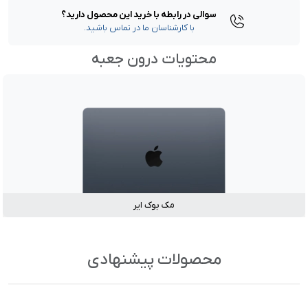
سوالی در رابطه با خرید این محصول دارید؟
با کارشناسان ما در تماس باشید.
محتویات درون جعبه
مک بوک ایر
محصولات پیشنهادی