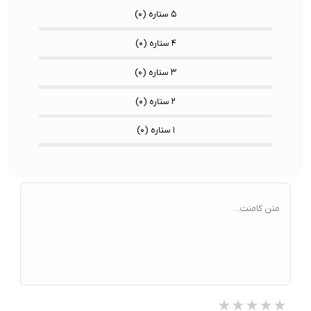
۵ ستاره (
۰
)
۴ ستاره (
۰
)
۳ ستاره (
۰
)
۲ ستاره (
۰
)
۱ ستاره (
۰
)
متن کامنت...
★★★★★
★★★★★
★★★★★