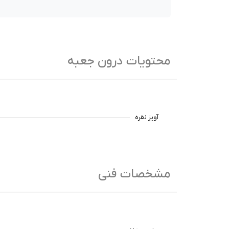
محتویات درون جعبه
آویز نقره
مشخصات فنی