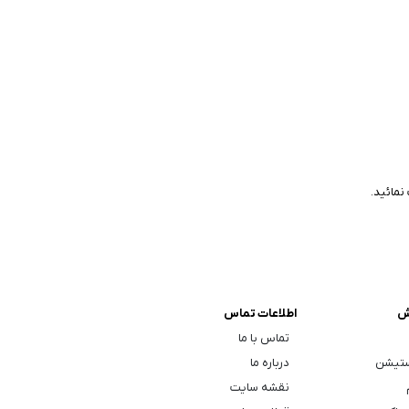
نمائید.
ش
اطلاعات تماس
تماس با ما
ستیشن
درباره ما
نقشه سایت