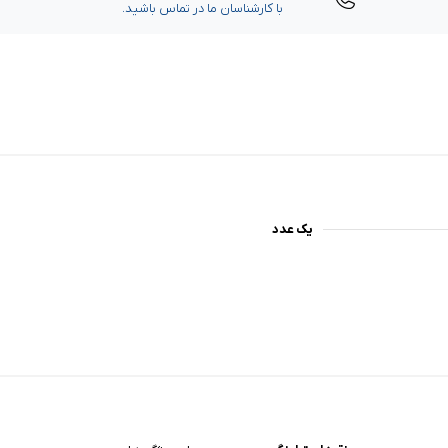
با کارشناسان ما در تماس باشید.
یک عدد