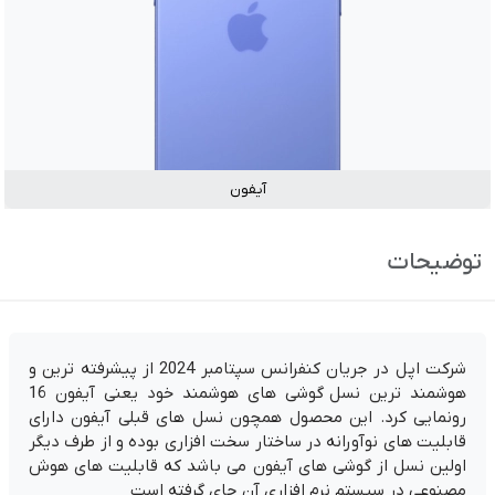
آیفون
توضیحات
شرکت اپل در جریان کنفرانس سپتامبر 2024 از پیشرفته ترین و
هوشمند ترین نسل گوشی های هوشمند خود یعنی آیفون 16
رونمایی کرد. این محصول همچون نسل های قبلی آیفون دارای
قابلیت های نوآورانه در ساختار سخت افزاری بوده و از طرف دیگر
اولین نسل از گوشی های آیفون می باشد که قابلیت های هوش
مصنوعی در سیستم نرم افزاری آن جای گرفته است