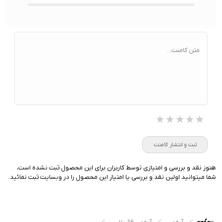
متن کامنت...
★★★★★
★★★★★
★★★★★
ثبت و انتشار کامنت
هنوز نقد و بررسی و امتیازی توسط کاربران برای این محصول ثبت نشده است،
شما میتوانید اولین نقد و بررسی یا امتیاز این محصول را در وبسایت ثبت نمائید.