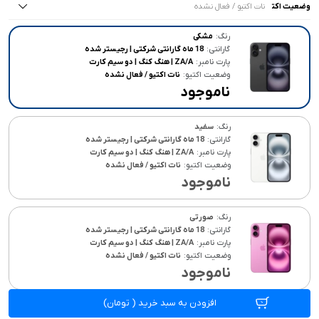
وضعیت اکتیو :
نات اکتیو / فعال نشده
همه موارد
همه موارد
همه موارد
18 ماه گارانتی شرکتی | رجیستر شده
ZA/A | هنگ کنگ | دو سیم کارت
نات اکتیو / فعال نشده
رنگ:
مشکی
گارانتی:
18 ماه گارانتی شرکتی | رجیستر شده
CH/A | چین | دو سیم کارت
پارت نامبر:
ZA/A | هنگ کنگ | دو سیم کارت
وضعیت اکتیو:
نات اکتیو / فعال نشده
ناموجود
رنگ:
سفید
گارانتی:
18 ماه گارانتی شرکتی | رجیستر شده
پارت نامبر:
ZA/A | هنگ کنگ | دو سیم کارت
وضعیت اکتیو:
نات اکتیو / فعال نشده
ناموجود
رنگ:
صورتی
گارانتی:
18 ماه گارانتی شرکتی | رجیستر شده
پارت نامبر:
ZA/A | هنگ کنگ | دو سیم کارت
وضعیت اکتیو:
نات اکتیو / فعال نشده
ناموجود
افزودن به سبد خرید
(
تومان)
رنگ:
سبز آبی