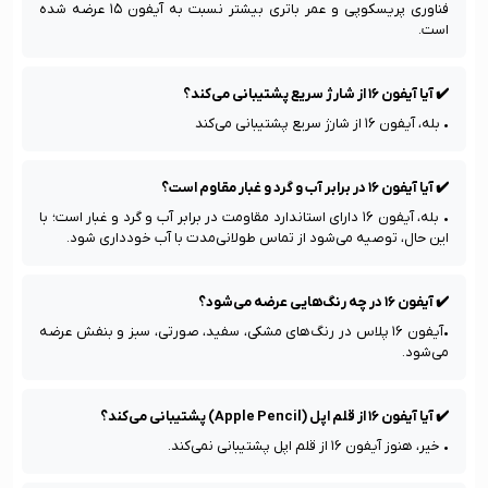
فناوری پریسکوپی و عمر باتری بیشتر نسبت به آیفون ۱۵ عرضه شده 
است.
✔️ آیا آیفون ۱۶ از شارژ سریع پشتیبانی می‌کند؟
• بله، آیفون ۱۶ از شارژ سریع پشتیبانی می‌کند
✔️ آیا آیفون ۱۶ در برابر آب و گرد و غبار مقاوم است؟
• بله، آیفون ۱۶ دارای استاندارد مقاومت در برابر آب و گرد و غبار است؛ با 
این حال، توصیه می‌شود از تماس طولانی‌مدت با آب خودداری شود.
✔️ آیفون ۱۶ در چه رنگ‌هایی عرضه می‌شود؟
•آیفون ۱۶ پلاس در رنگ‌های مشکی، سفید، صورتی، سبز و بنفش عرضه 
می‌شود.
✔️ آیا آیفون ۱۶ از قلم اپل (Apple Pencil) پشتیبانی می‌کند؟
• خیر، هنوز آیفون ۱۶ از قلم اپل پشتیبانی نمی‌کند.