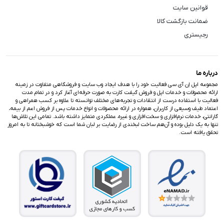
قوانین سایت
ضمانت بازگشت کالا
رجیستری
درباره ما
مجموعه اپل اِن آی سی فعالیت خود را با هدف ایجاد وب سایت و فروشگاهی متفاوت در زمینه
ارائه محصولات و خدمات اپل و فروش گیفت کارت به صورت حرفه‌ای آغاز کرد و در تمام مدت
فعالیت با استفاده درست از انتقادات و تجربه‌های مختلف توانسته تا علاوه بر کسب همراهی و
اعتماد طیف وسیعی از کاربران، همواره در ارائه محصولات و انواع خدمات پس از فروش اعم از بیمه،
گارانتی، خدمات نرم‌افزاری و سخت‌افزاری و غیره، عملکردی متمایز داشته باشد. تمامی این تلاش‌ها
تنها به یک دلیل بوده و آن‌هم ساخت لبخندی از رضایت بر لبان شما است که خوشبختانه تا به امروز
تحقق یافته است.