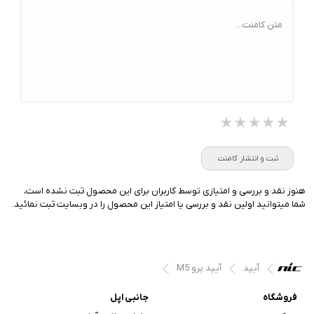
متن کامنت...
★★★★★
★★★★★
★★★★★
ثبت و انتشار کامنت
هنوز نقد و بررسی و امتیازی توسط کاربران برای این محصول ثبت نشده است،
شما میتوانید اولین نقد و بررسی یا امتیاز این محصول را در وبسایت ثبت نمائید.
آیپد
آیپد پرو M5
فروشگاه
جانبی اپل