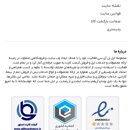
نقشه سایت
قوانین سایت
ضمانت بازگشت کالا
رجیستری
درباره ما
مجموعه اپل اِن آی سی فعالیت خود را با هدف ایجاد وب سایت و فروشگاهی متفاوت در زمینه
ارائه محصولات و خدمات اپل و فروش گیفت کارت به صورت حرفه‌ای آغاز کرد و در تمام مدت
فعالیت با استفاده درست از انتقادات و تجربه‌های مختلف توانسته تا علاوه بر کسب همراهی و
اعتماد طیف وسیعی از کاربران، همواره در ارائه محصولات و انواع خدمات پس از فروش اعم از بیمه،
گارانتی، خدمات نرم‌افزاری و سخت‌افزاری و غیره، عملکردی متمایز داشته باشد. تمامی این تلاش‌ها
تنها به یک دلیل بوده و آن‌هم ساخت لبخندی از رضایت بر لبان شما است که خوشبختانه تا به امروز
تحقق یافته است.