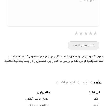
متن کامنت...
★★★★★
★★★★★
★★★★★
ثبت و انتشار کامنت
هنوز نقد و بررسی و امتیازی توسط کاربران برای این محصول ثبت نشده است،
شما میتوانید اولین نقد و بررسی یا امتیاز این محصول را در وبسایت ثبت نمائید.
آیپد
آیپد ایر M4
فروشگاه
جانبی اپل
مک
لوازم جانبی آیفون
آیپد
لوازم جانبی مک