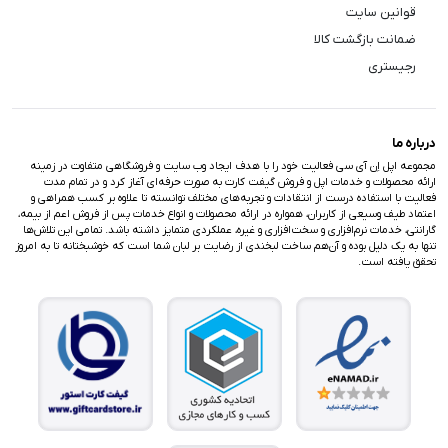
قوانین سایت
ضمانت بازگشت کالا
رجیستری
درباره ما
مجموعه اپل اِن آی سی فعالیت خود را با هدف ایجاد وب سایت و فروشگاهی متفاوت در زمینه
ارائه محصولات و خدمات اپل و فروش گیفت کارت به صورت حرفه‌ای آغاز کرد و در تمام مدت
فعالیت با استفاده درست از انتقادات و تجربه‌های مختلف توانسته تا علاوه بر کسب همراهی و
اعتماد طیف وسیعی از کاربران، همواره در ارائه محصولات و انواع خدمات پس از فروش اعم از بیمه،
گارانتی، خدمات نرم‌افزاری و سخت‌افزاری و غیره، عملکردی متمایز داشته باشد. تمامی این تلاش‌ها
تنها به یک دلیل بوده و آن‌هم ساخت لبخندی از رضایت بر لبان شما است که خوشبختانه تا به امروز
تحقق یافته است.