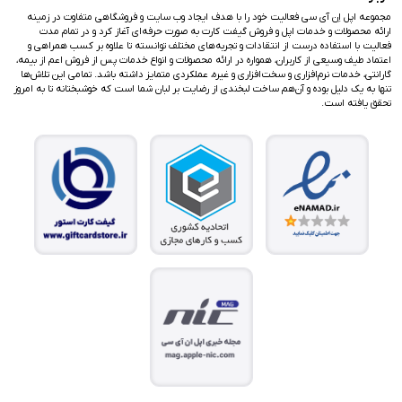
مجموعه اپل اِن آی سی فعالیت خود را با هدف ایجاد وب سایت و فروشگاهی متفاوت در زمینه
ارائه محصولات و خدمات اپل و فروش گیفت کارت به صورت حرفه‌ای آغاز کرد و در تمام مدت
فعالیت با استفاده درست از انتقادات و تجربه‌های مختلف توانسته تا علاوه بر کسب همراهی و
اعتماد طیف وسیعی از کاربران، همواره در ارائه محصولات و انواع خدمات پس از فروش اعم از بیمه،
گارانتی، خدمات نرم‌افزاری و سخت‌افزاری و غیره، عملکردی متمایز داشته باشد. تمامی این تلاش‌ها
تنها به یک دلیل بوده و آن‌هم ساخت لبخندی از رضایت بر لبان شما است که خوشبختانه تا به امروز
تحقق یافته است.