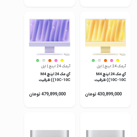
آیمک 24 اینچ | اپل
آیمک 24 اینچ | اپل
آي مک 24 اینچ M4
آي مک 24 اینچ M4
(10C-10C) ظرفیت
(10C-10C) ظرفیت
256GB/16GB مدل
512GB/16GB مدل
2024
2024
430,899,000 تومان
479,899,000 تومان