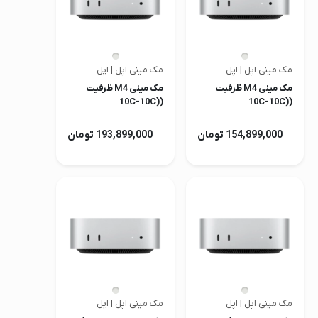
مک مینی اپل | اپل
مک مینی اپل | اپل
مک مینی M4 ظرفیت
مک مینی M4 ظرفیت
(10C-10C)
(10C-10C)
256GB/16GB مدل
512GB/16GB مدل
2024
2024
154,899,000 تومان
193,899,000 تومان
مک مینی اپل | اپل
مک مینی اپل | اپل