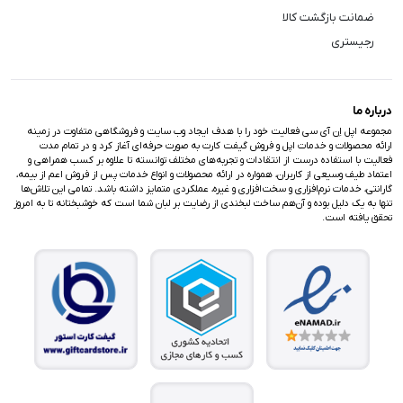
ضمانت بازگشت کالا
رجیستری
درباره ما
مجموعه اپل اِن آی سی فعالیت خود را با هدف ایجاد وب سایت و فروشگاهی متفاوت در زمینه
ارائه محصولات و خدمات اپل و فروش گیفت کارت به صورت حرفه‌ای آغاز کرد و در تمام مدت
فعالیت با استفاده درست از انتقادات و تجربه‌های مختلف توانسته تا علاوه بر کسب همراهی و
اعتماد طیف وسیعی از کاربران، همواره در ارائه محصولات و انواع خدمات پس از فروش اعم از بیمه،
گارانتی، خدمات نرم‌افزاری و سخت‌افزاری و غیره، عملکردی متمایز داشته باشد. تمامی این تلاش‌ها
تنها به یک دلیل بوده و آن‌هم ساخت لبخندی از رضایت بر لبان شما است که خوشبختانه تا به امروز
تحقق یافته است.