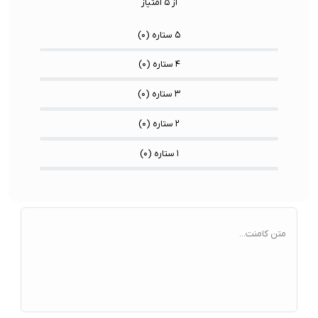
از ۵ امتیاز
۵ ستاره (
۰
)
۴ ستاره (
۰
)
۳ ستاره (
۰
)
۲ ستاره (
۰
)
۱ ستاره (
۰
)
متن کامنت...