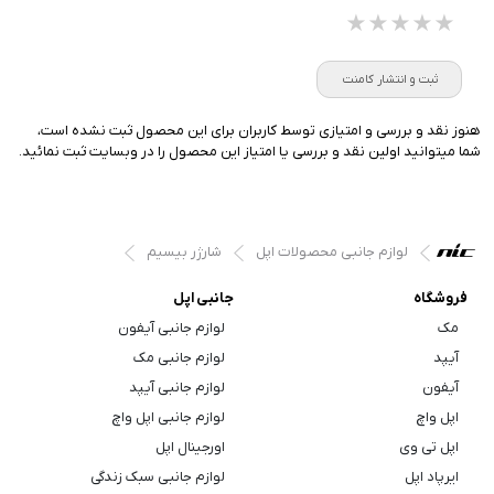
★★★★★
★★★★★
★★★★★
ثبت و انتشار کامنت
هنوز نقد و بررسی و امتیازی توسط کاربران برای این محصول ثبت نشده است،
شما میتوانید اولین نقد و بررسی یا امتیاز این محصول را در وبسایت ثبت نمائید.
لوازم جانبی محصولات اپل
شارژر بیسیم
فروشگاه
جانبی اپل
مک
لوازم جانبی آیفون
آیپد
لوازم جانبی مک
آیفون
لوازم جانبی آیپد
اپل واچ
لوازم جانبی اپل واچ
اپل تی وی
اورجینال اپل
ایرپاد اپل
لوازم جانبی سبک زندگی