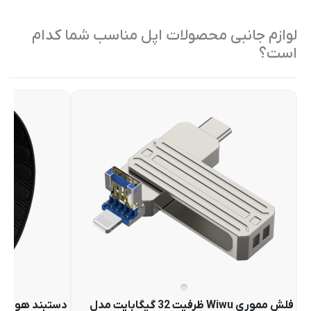
لوازم جانبی محصولات اپل مناسب شما کدام
است؟
فلش مموری Wiwu ظرفیت 32 گیگابایت مدل