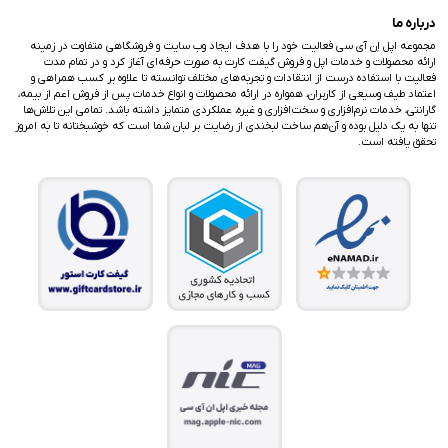
درباره ما
مجموعه اپل اِن آی سی فعالیت خود را با هدف ایجاد وب سایت و فروشگاهی متفاوت در زمینه
ارائه محصولات و خدمات اپل و فروش گیفت کارت به صورت حرفه‌ای آغاز کرد و در تمام مدت
فعالیت با استفاده درست از انتقادات و تجربه‌های مختلف توانسته تا علاوه بر کسب همراهی و
اعتماد طیف وسیعی از کاربران، همواره در ارائه محصولات و انواع خدمات پس از فروش اعم از بیمه،
گارانتی، خدمات نرم‌افزاری و سخت‌افزاری و غیره، عملکردی متمایز داشته باشد. تمامی این تلاش‌ها
تنها به یک دلیل بوده و آن‌هم ساخت لبخندی از رضایت بر لبان شما است که خوشبختانه تا به امروز
تحقق یافته است.