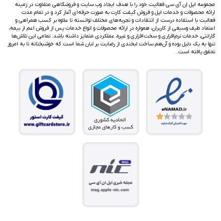
مجموعه اپل اِن آی سی فعالیت خود را با هدف ایجاد وب سایت و فروشگاهی متفاوت در زمینه
ارائه محصولات و خدمات اپل و فروش گیفت کارت به صورت حرفه‌ای آغاز کرد و در تمام مدت
فعالیت با استفاده درست از انتقادات و تجربه‌های مختلف توانسته تا علاوه بر کسب همراهی و
اعتماد طیف وسیعی از کاربران، همواره در ارائه محصولات و انواع خدمات پس از فروش اعم از بیمه،
گارانتی، خدمات نرم‌افزاری و سخت‌افزاری و غیره، عملکردی متمایز داشته باشد. تمامی این تلاش‌ها
تنها به یک دلیل بوده و آن‌هم ساخت لبخندی از رضایت بر لبان شما است که خوشبختانه تا به امروز
تحقق یافته است.