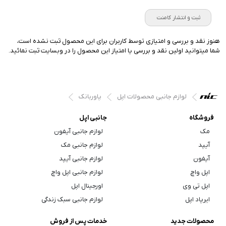
ثبت و انتشار کامنت
هنوز نقد و بررسی و امتیازی توسط کاربران برای این محصول ثبت نشده است،
شما میتوانید اولین نقد و بررسی یا امتیاز این محصول را در وبسایت ثبت نمائید.
لوازم جانبی محصولات اپل
پاوربانک
فروشگاه
جانبی اپل
مک
لوازم جانبی آیفون
آیپد
لوازم جانبی مک
آیفون
لوازم جانبی آیپد
اپل واچ
لوازم جانبی اپل واچ
اپل تی وی
اورجینال اپل
ایرپاد اپل
لوازم جانبی سبک زندگی
محصولات جدید
خدمات پس از فروش