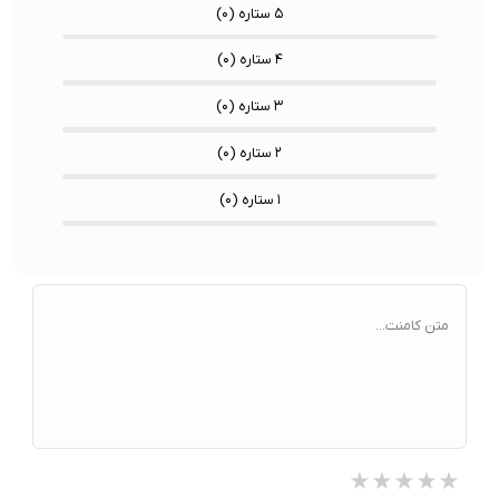
۵ ستاره (
۰
)
۴ ستاره (
۰
)
۳ ستاره (
۰
)
۲ ستاره (
۰
)
۱ ستاره (
۰
)
متن کامنت...
★★★★★
★★★★★
★★★★★