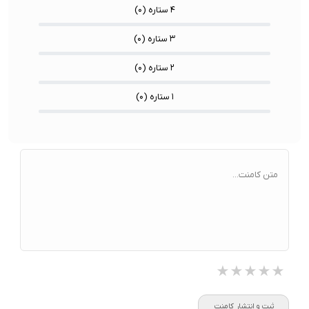
۴ ستاره (
۰
)
۳ ستاره (
۰
)
۲ ستاره (
۰
)
۱ ستاره (
۰
)
متن کامنت...
★★★★★
★★★★★
★★★★★
ثبت و انتشار کامنت