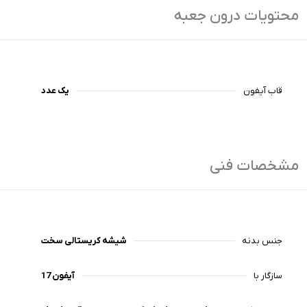
محتویات درون جعبه
قاب آیفون
یک عدد
مشخصات فنی
جنس بدنه
شیشه کریستالی سخت
سازگار با
آیفون 17