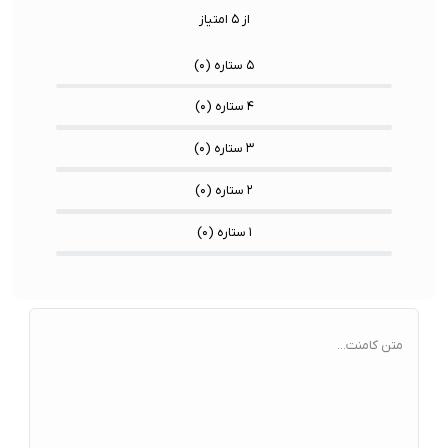
از ۵ امتیاز
۵ ستاره (
۰
)
۴ ستاره (
۰
)
۳ ستاره (
۰
)
۲ ستاره (
۰
)
۱ ستاره (
۰
)
متن کامنت...