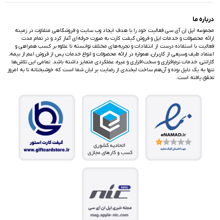
درباره ما
مجموعه اپل اِن آی سی فعالیت خود را با هدف ایجاد وب سایت و فروشگاهی متفاوت در زمینه
ارائه محصولات و خدمات اپل و فروش گیفت کارت به صورت حرفه‌ای آغاز کرد و در تمام مدت
فعالیت با استفاده درست از انتقادات و تجربه‌های مختلف توانسته تا علاوه بر کسب همراهی و
اعتماد طیف وسیعی از کاربران، همواره در ارائه محصولات و انواع خدمات پس از فروش اعم از بیمه،
گارانتی، خدمات نرم‌افزاری و سخت‌افزاری و غیره، عملکردی متمایز داشته باشد. تمامی این تلاش‌ها
تنها به یک دلیل بوده و آن‌هم ساخت لبخندی از رضایت بر لبان شما است که خوشبختانه تا به امروز
تحقق یافته است.