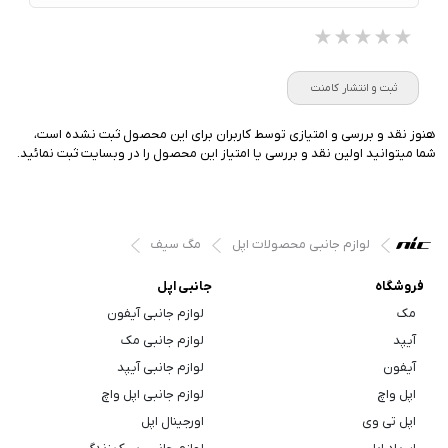
★★★★★
★★★★★
★★★★★
ثبت و انتشار کامنت
هنوز نقد و بررسی و امتیازی توسط کاربران برای این محصول ثبت نشده است،
شما میتوانید اولین نقد و بررسی یا امتیاز این محصول را در وبسایت ثبت نمائید.
لوازم جانبی محصولات اپل
مگ سیف
فروشگاه
جانبی اپل
مک
لوازم جانبی آیفون
آیپد
لوازم جانبی مک
آیفون
لوازم جانبی آیپد
اپل واچ
لوازم جانبی اپل واچ
اپل تی وی
اورجینال اپل