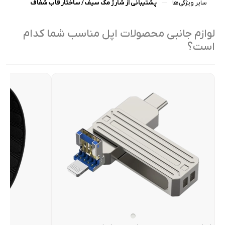
سایر ویژگی‌ها
پشتیبانی از شارژ مگ سیف / ساختار قاب شفاف
لوازم جانبی محصولات اپل مناسب شما کدام
است؟