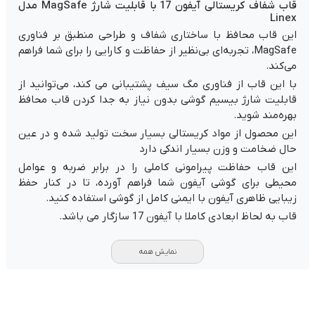
قاب شفاف کریستالی آیفون 17 با قابلیت شارژ MagSafe مدل
Linex
این قاب محافظ با ساختاری شفاف و طراحی منطبق بر فناوری
MagSafe، تجربه‌ای بی‌نظیر از حفاظت و کارایی را برای شما فراهم
می‌کند.
با این قاب از فناوری مگ سیف پشتیبانی می کند، می‌توانید از
قابلیت شارژ بیسیم گوشی بدون نیاز به جدا کردن قاب محافظ
بهره‌مند شوید.
این محصول از مواد کریستالی بسیار سخت تولید شده و در عین
حال ضخامت و وزن بسیار اندکی دارد
این قاب حفاظت پیرامونی کاملی را در برابر ضربه و عوامل
محیطی برای گوشی آیفون شما فراهم آورده، تا در کنار حفظ
زیبایی ظاهری آیفون با ایمنی کامل از گوشی استفاده کنید.
قاب به لحاظ ابعادی کاملا با آیفون 17 سازگار می باشد.
نمایش همه