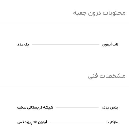
محتویات درون جعبه
قاب آیفون
یک عدد
مشخصات فنی
جنس بدنه
شیشه کریستالی سخت
سازگار با
آیفون 16 پرو مکس