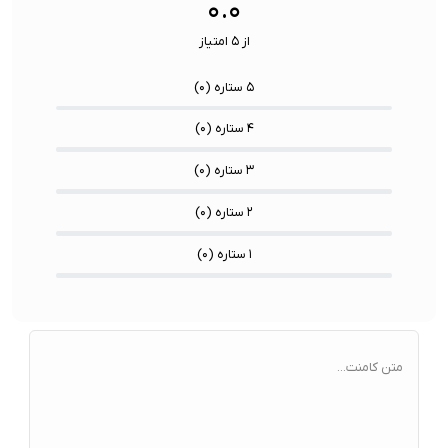
۰.۰
از ۵ امتیاز
۵ ستاره (
۰
)
۴ ستاره (
۰
)
۳ ستاره (
۰
)
۲ ستاره (
۰
)
۱ ستاره (
۰
)
متن کامنت...