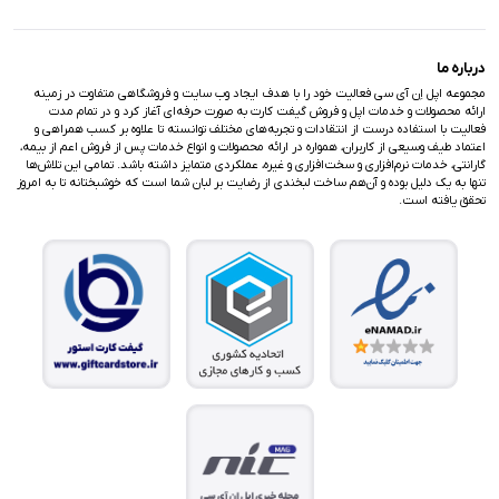
درباره ما
مجموعه اپل اِن آی سی فعالیت خود را با هدف ایجاد وب سایت و فروشگاهی متفاوت در زمینه
ارائه محصولات و خدمات اپل و فروش گیفت کارت به صورت حرفه‌ای آغاز کرد و در تمام مدت
فعالیت با استفاده درست از انتقادات و تجربه‌های مختلف توانسته تا علاوه بر کسب همراهی و
اعتماد طیف وسیعی از کاربران، همواره در ارائه محصولات و انواع خدمات پس از فروش اعم از بیمه،
گارانتی، خدمات نرم‌افزاری و سخت‌افزاری و غیره، عملکردی متمایز داشته باشد. تمامی این تلاش‌ها
تنها به یک دلیل بوده و آن‌هم ساخت لبخندی از رضایت بر لبان شما است که خوشبختانه تا به امروز
تحقق یافته است.