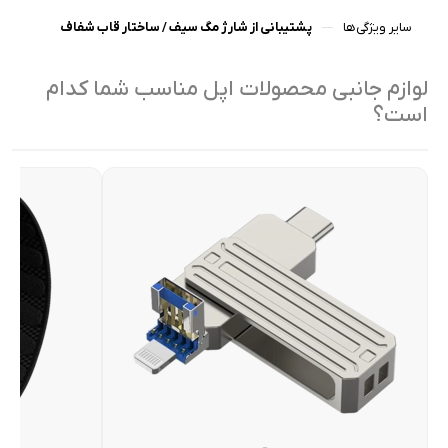
سایر ویژگی‌ها
پشتیبانی از شارژ مگ سیف / ساختار قاب شفاف
لوازم جانبی محصولات اپل مناسب شما کدام
است؟