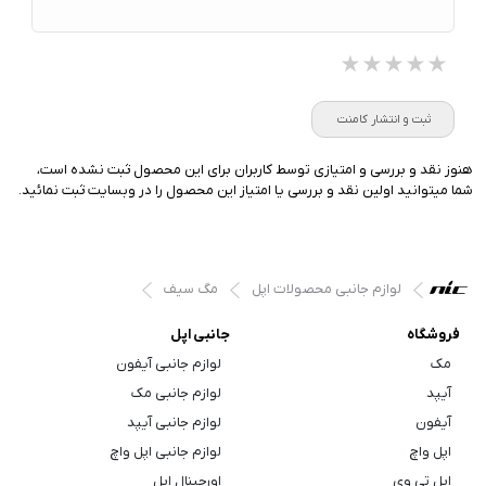
★★★★★
★★★★★
★★★★★
ثبت و انتشار کامنت
هنوز نقد و بررسی و امتیازی توسط کاربران برای این محصول ثبت نشده است،
شما میتوانید اولین نقد و بررسی یا امتیاز این محصول را در وبسایت ثبت نمائید.
لوازم جانبی محصولات اپل
مگ سیف
فروشگاه
جانبی اپل
مک
لوازم جانبی آیفون
آیپد
لوازم جانبی مک
آیفون
لوازم جانبی آیپد
اپل واچ
لوازم جانبی اپل واچ
اپل تی وی
اورجینال اپل