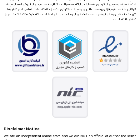
اعتماد طیف وسیعی از کاربران، همواره در ارائه محصولات و انواع خدمات پس از فروش اعم از بیمه،
گارانتی، خدمات نرم‌افزاری و سخت‌افزاری و غیره، عملکردی متمایز داشته باشد. تمامی این تلاش‌ها
تنها به یک دلیل بوده و آن‌هم ساخت لبخندی از رضایت بر لبان شما است که خوشبختانه تا به امروز
تحقق یافته است.
Disclaimer Notice
We are an independent online store and we are NOT an official or authorized seller