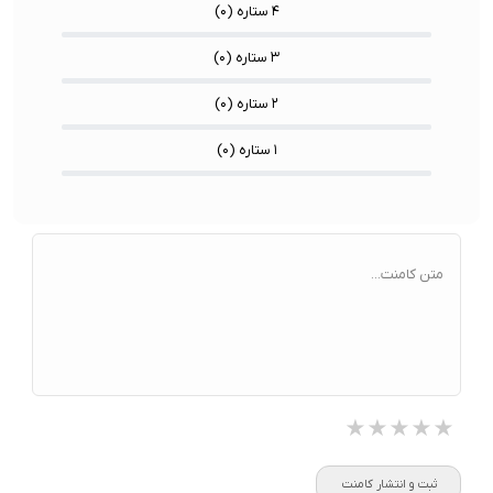
۴ ستاره (
۰
)
۳ ستاره (
۰
)
۲ ستاره (
۰
)
۱ ستاره (
۰
)
متن کامنت...
★★★★★
★★★★★
★★★★★
ثبت و انتشار کامنت