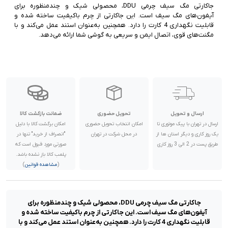
جاکارتی مگ سیف چرمی DDU، محصولی شیک و چندمنظوره برای
آیفون‌های مگ سیف است. این جاکارتی از چرم باکیفیت ساخته شده و
قابلیت نگهداری 4 کارت را دارد. همچنین به‌عنوان استند عمل می‌کند و با
مگنت‌های قوی، اتصال ایمن و سریعی به گوشی شما ارائه می‌دهد.
ارسال و تحویل
تحویل حضوری
ضمانت بازگشت کالا
ارسال در تهران با پیک موتوری تا
امکان انتخاب تحویل حضوری
امکان برگشت کالا با دلیل
یک روز کاری و دیگر استان ها از
در محل شرکت در تهران
"انصراف از خرید" تنها در
طریق پست در 2 الی 3 روز کاری
صورتی مورد قبول است که
پلمب کالا باز نشده باشد.
(
مشاهده قوانین
)
جاکارتی مگ سیف چرمی DDU، محصولی شیک و چندمنظوره برای
آیفون‌های مگ سیف است. این جاکارتی از چرم باکیفیت ساخته شده و
قابلیت نگهداری 4 کارت را دارد. همچنین به‌عنوان استند عمل می‌کند و با