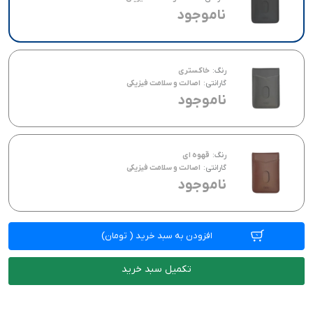
ناموجود
رنگ:
خاکستری
گارانتی:
اصالت و سلامت فیزیکی
ناموجود
رنگ:
قهوه ای
گارانتی:
اصالت و سلامت فیزیکی
ناموجود
افزودن به سبد خرید
(
تومان)
تکمیل سبد خرید