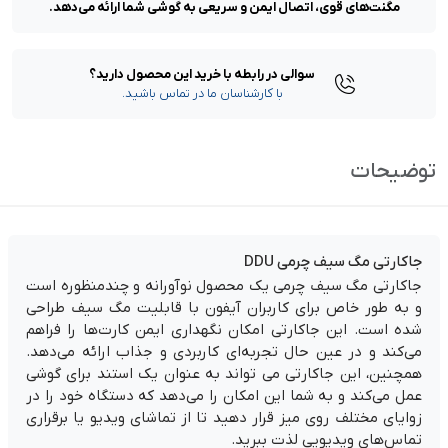
مگنت‌های قوی، اتصال ایمن و سریعی به گوشی شما ارائه می‌دهد.
سوالی در رابطه با خرید این محصول دارید؟
با کارشناسان ما در تماس باشید.
توضیحات
جاکارتی مگ سیف چرمی DDU
جاکارتی مگ سیف چرمی یک محصول نوآورانه و چندمنظوره است
و به طور خاص برای کاربران آیفون با قابلیت مگ سیف طراحی
شده است. این جاکارتی امکان نگهداری ایمن کارت‌ها را فراهم
می‌کند و در عین حال تجربه‌ای کاربردی و جذاب ارائه می‌دهد.
همچنین، این جاکارتی می تواند به عنوان یک استند برای گوشی
عمل می‌کند و به شما این امکان را می‌دهد که دستگاه خود را در
زوایای مختلف روی میز قرار دهید تا از تماشای ویدیو یا برقراری
تماس‌های ویدیویی لذت ببرید.