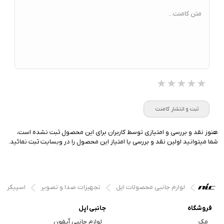
متن کامنت...
★★★★★
★★★★★
★★★★★
ثبت و انتشار کامنت
هنوز نقد و بررسی و امتیازی توسط کاربران برای این محصول ثبت نشده است،
شما میتوانید اولین نقد و بررسی یا امتیاز این محصول را در وبسایت ثبت نمائید.
لوازم جانبی محصولات اپل
تجهیزات صدا و تصویر
اسپیکر
فروشگاه
جانبی اپل
مک
لوازم جانبی آیفون