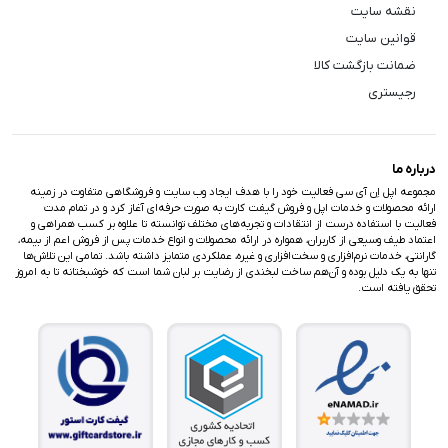
نقشه سایت
قوانین سایت
ضمانت بازگشت کالا
رجیستری
درباره ما
مجموعه اپل اِن آی سی فعالیت خود را با هدف ایجاد وب سایت و فروشگاهی متفاوت در زمینه
ارائه محصولات و خدمات اپل و فروش گیفت کارت به صورت حرفه‌ای آغاز کرد و در تمام مدت
فعالیت با استفاده درست از انتقادات و تجربه‌های مختلف توانسته تا علاوه بر کسب همراهی و
اعتماد طیف وسیعی از کاربران، همواره در ارائه محصولات و انواع خدمات پس از فروش اعم از بیمه،
گارانتی، خدمات نرم‌افزاری و سخت‌افزاری و غیره، عملکردی متمایز داشته باشد. تمامی این تلاش‌ها
تنها به یک دلیل بوده و آن‌هم ساخت لبخندی از رضایت بر لبان شما است که خوشبختانه تا به امروز
تحقق یافته است.