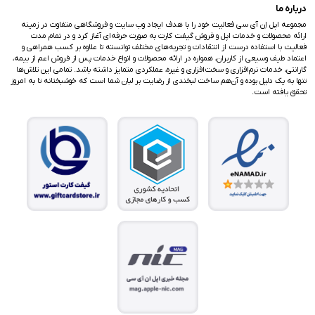
درباره ما
مجموعه اپل اِن آی سی فعالیت خود را با هدف ایجاد وب سایت و فروشگاهی متفاوت در زمینه
ارائه محصولات و خدمات اپل و فروش گیفت کارت به صورت حرفه‌ای آغاز کرد و در تمام مدت
فعالیت با استفاده درست از انتقادات و تجربه‌های مختلف توانسته تا علاوه بر کسب همراهی و
اعتماد طیف وسیعی از کاربران، همواره در ارائه محصولات و انواع خدمات پس از فروش اعم از بیمه،
گارانتی، خدمات نرم‌افزاری و سخت‌افزاری و غیره، عملکردی متمایز داشته باشد. تمامی این تلاش‌ها
تنها به یک دلیل بوده و آن‌هم ساخت لبخندی از رضایت بر لبان شما است که خوشبختانه تا به امروز
تحقق یافته است.