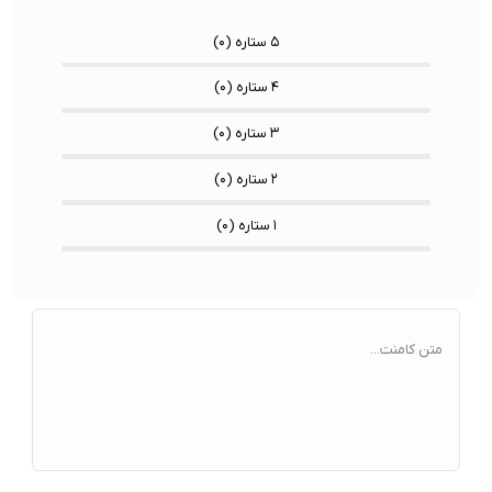
۵ ستاره (
۰
)
۴ ستاره (
۰
)
۳ ستاره (
۰
)
۲ ستاره (
۰
)
۱ ستاره (
۰
)
متن کامنت...