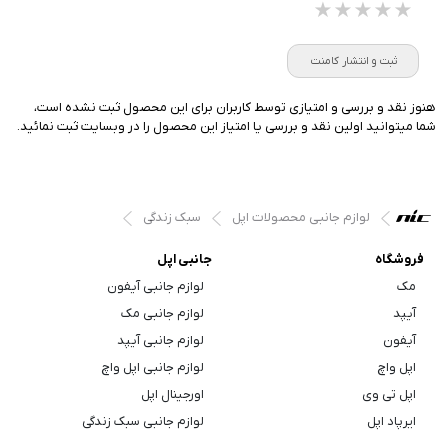
★★★★★
★★★★★
★★★★★
ثبت و انتشار کامنت
هنوز نقد و بررسی و امتیازی توسط کاربران برای این محصول ثبت نشده است،
شما میتوانید اولین نقد و بررسی یا امتیاز این محصول را در وبسایت ثبت نمائید.
لوازم جانبی محصولات اپل
سبک زندگی
فروشگاه
جانبی اپل
مک
لوازم جانبی آیفون
آیپد
لوازم جانبی مک
آیفون
لوازم جانبی آیپد
اپل واچ
لوازم جانبی اپل واچ
اپل تی وی
اورجینال اپل
ایرپاد اپل
لوازم جانبی سبک زندگی